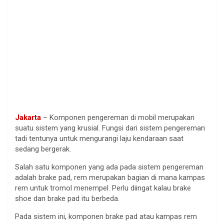
Jakarta
– Komponen pengereman di mobil merupakan
suatu sistem yang krusial. Fungsi dari sistem pengereman
tadi tentunya untuk mengurangi laju kendaraan saat
sedang bergerak.
Salah satu komponen yang ada pada sistem pengereman
adalah brake pad, rem merupakan bagian di mana kampas
rem untuk tromol menempel. Perlu diingat kalau brake
shoe dan brake pad itu berbeda.
Pada sistem ini, komponen brake pad atau kampas rem