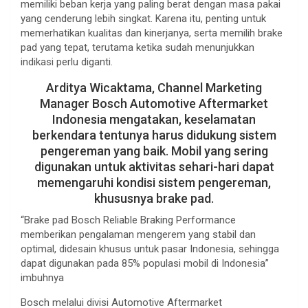
memiliki beban kerja yang paling berat dengan masa pakai
yang cenderung lebih singkat. Karena itu, penting untuk
memerhatikan kualitas dan kinerjanya, serta memilih brake
pad yang tepat, terutama ketika sudah menunjukkan
indikasi perlu diganti.
Arditya Wicaktama, Channel Marketing
Manager Bosch Automotive Aftermarket
Indonesia mengatakan, keselamatan
berkendara tentunya harus didukung sistem
pengereman yang baik. Mobil yang sering
digunakan untuk aktivitas sehari-hari dapat
memengaruhi kondisi sistem pengereman,
khususnya brake pad.
“Brake pad Bosch Reliable Braking Performance
memberikan pengalaman mengerem yang stabil dan
optimal, didesain khusus untuk pasar Indonesia, sehingga
dapat digunakan pada 85% populasi mobil di Indonesia”
imbuhnya
Bosch melalui divisi Automotive Aftermarket