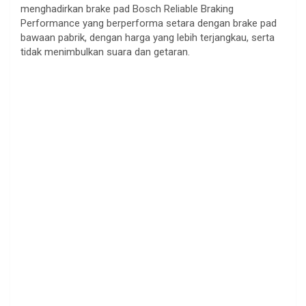
menghadirkan brake pad Bosch Reliable Braking
Performance yang berperforma setara dengan brake pad
bawaan pabrik, dengan harga yang lebih terjangkau, serta
tidak menimbulkan suara dan getaran.