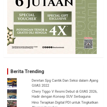
Berita Trending
Deretan Spg Cantik Dan Seksi dalam Ajang
GIIAS 2022
Chery Tiggo V Resmi Debut di GIIAS 2026,
Hadir dengan Konsep SUV Serbaguna
Hino Terapkan Digital PDI untuk Tingkatkan