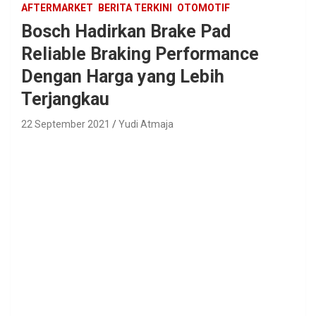
AFTERMARKET
BERITA TERKINI
OTOMOTIF
Bosch Hadirkan Brake Pad
Reliable Braking Performance
Dengan Harga yang Lebih
Terjangkau
22 September 2021
Yudi Atmaja