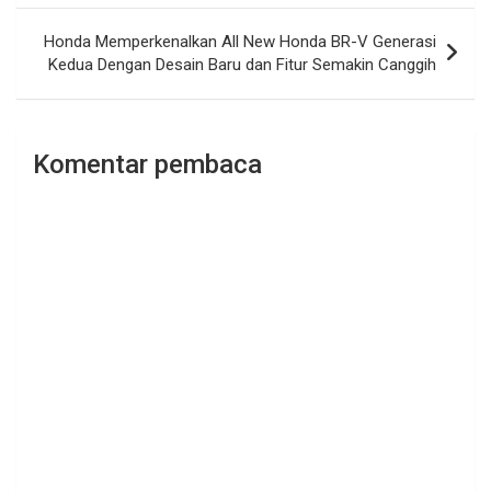
Honda Memperkenalkan All New Honda BR-V Generasi
Kedua Dengan Desain Baru dan Fitur Semakin Canggih
Komentar pembaca