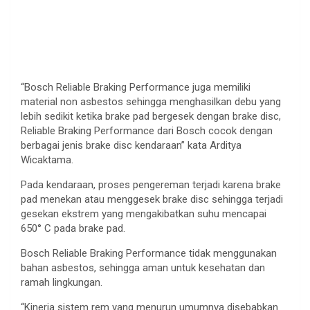
“Bosch Reliable Braking Performance juga memiliki
material non asbestos sehingga menghasilkan debu yang
lebih sedikit ketika brake pad bergesek dengan brake disc,
Reliable Braking Performance dari Bosch cocok dengan
berbagai jenis brake disc kendaraan” kata Arditya
Wicaktama.
Pada kendaraan, proses pengereman terjadi karena brake
pad menekan atau menggesek brake disc sehingga terjadi
gesekan ekstrem yang mengakibatkan suhu mencapai
650° C pada brake pad.
Bosch Reliable Braking Performance tidak menggunakan
bahan asbestos, sehingga aman untuk kesehatan dan
ramah lingkungan.
“Kinerja sistem rem yang menurun umumnya disebabkan