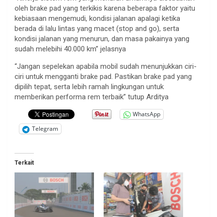
oleh brake pad yang terkikis karena beberapa faktor yaitu
kebiasaan mengemudi, kondisi jalanan apalagi ketika
berada di lalu lintas yang macet (stop and go), serta
kondisi jalanan yang menurun, dan masa pakainya yang
sudah melebihi 40.000 km” jelasnya
“Jangan sepelekan apabila mobil sudah menunjukkan ciri-
ciri untuk mengganti brake pad. Pastikan brake pad yang
dipilih tepat, serta lebih ramah lingkungan untuk
memberikan performa rem terbaik” tutup Arditya
WhatsApp
Telegram
Terkait