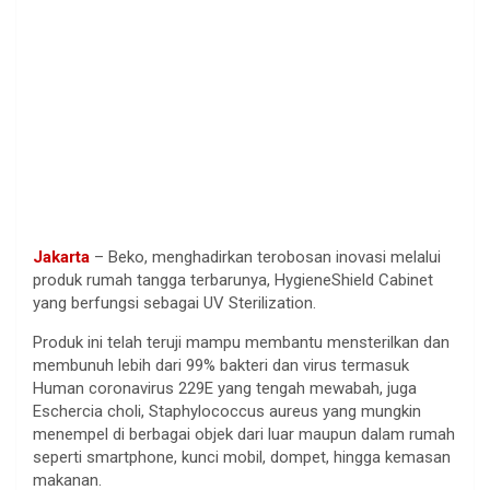
Jakarta
– Beko, menghadirkan terobosan inovasi melalui
produk rumah tangga terbarunya, HygieneShield Cabinet
yang berfungsi sebagai UV Sterilization.
Produk ini telah teruji mampu membantu mensterilkan dan
membunuh lebih dari 99% bakteri dan virus termasuk
Human coronavirus 229E yang tengah mewabah, juga
Eschercia choli, Staphylococcus aureus yang mungkin
menempel di berbagai objek dari luar maupun dalam rumah
seperti smartphone, kunci mobil, dompet, hingga kemasan
makanan.