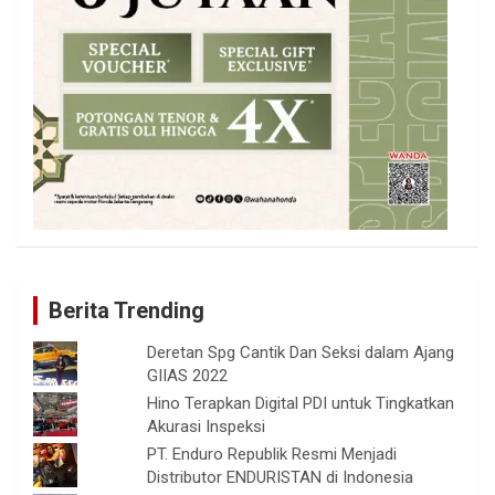
Berita Trending
Deretan Spg Cantik Dan Seksi dalam Ajang
GIIAS 2022
Hino Terapkan Digital PDI untuk Tingkatkan
Akurasi Inspeksi
PT. Enduro Republik Resmi Menjadi
Distributor ENDURISTAN di Indonesia