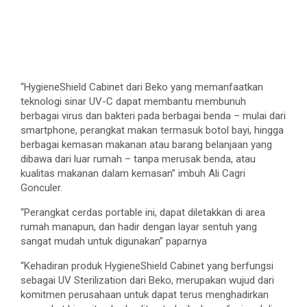
“HygieneShield Cabinet dari Beko yang memanfaatkan
teknologi sinar UV-C dapat membantu membunuh
berbagai virus dan bakteri pada berbagai benda – mulai dari
smartphone, perangkat makan termasuk botol bayi, hingga
berbagai kemasan makanan atau barang belanjaan yang
dibawa dari luar rumah – tanpa merusak benda, atau
kualitas makanan dalam kemasan” imbuh Ali Cagri
Gonculer.
“Perangkat cerdas portable ini, dapat diletakkan di area
rumah manapun, dan hadir dengan layar sentuh yang
sangat mudah untuk digunakan” paparnya
“Kehadiran produk HygieneShield Cabinet yang berfungsi
sebagai UV Sterilization dari Beko, merupakan wujud dari
komitmen perusahaan untuk dapat terus menghadirkan