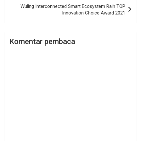
Wuling Interconnected Smart Ecosystem Raih TOP
Innovation Choice Award 2021
Komentar pembaca