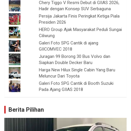
Chery Tiggo V Resmi Debut di GIIAS 2026,
Hadir dengan Konsep SUV Serbaguna
Persija Jakarta Finis Peringkat Ketiga Piala
Presiden 2026
HERO Group Ajak Masyarakat Peduli Sungai
Ciliwung
Galeri Foto SPG Cantik di ajang
GIICOMVEC 2018
Juragan 99 Borong 30 Bus Volvo dan
Siapkan Double Decker Baru
Harga New Hilux Single Cabin Yang Baru
Meluncur Dari Toyota
Galeri Foto SPG Cantik di Booth Suzuki
Pada Ajang GIIAS 2018
Berita Pilihan