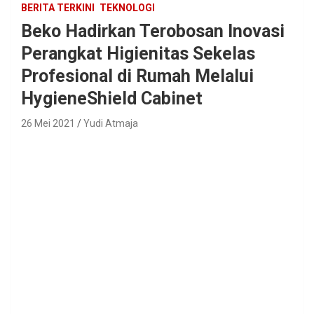
BERITA TERKINI
TEKNOLOGI
Beko Hadirkan Terobosan Inovasi
Perangkat Higienitas Sekelas
Profesional di Rumah Melalui
HygieneShield Cabinet
26 Mei 2021
Yudi Atmaja