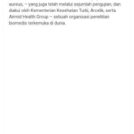
aureus, – yang juga telah melalui sejumlah pengujian, dan
diakui oleh Kementerian Kesehatan Turki, Arcelik, serta
Airmid Health Group – sebuah organisasi penelitian
biomedis terkemuka di dunia.