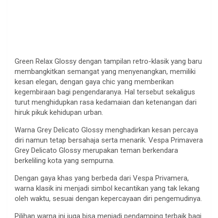
Green Relax Glossy dengan tampilan retro-klasik yang baru
membangkitkan semangat yang menyenangkan, memiliki
kesan elegan, dengan gaya chic yang memberikan
kegembiraan bagi pengendaranya. Hal tersebut sekaligus
turut menghidupkan rasa kedamaian dan ketenangan dari
hiruk pikuk kehidupan urban.
Warna Grey Delicato Glossy menghadirkan kesan percaya
diri namun tetap bersahaja serta menarik. Vespa Primavera
Grey Delicato Glossy merupakan teman berkendara
berkeliling kota yang sempurna.
Dengan gaya khas yang berbeda dari Vespa Privamera,
warna klasik ini menjadi simbol kecantikan yang tak lekang
oleh waktu, sesuai dengan kepercayaan diri pengemudinya.
Pilihan warna ini juga bisa menjadi pendamping terbaik bagi