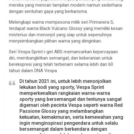
mereka yang mencari tampilan modern namun sederhana
dengan sentuhan gaya yang berkarisma.
Melengkapi warna mempesona milik seri Primavera S,
terdapat warna Black Vulcano Glossy yang memiliki kesan
misterius dan menonjol yang siap untuk sepenuhnya
menyeimbangkan pilihan warna yang diinginkan.
Seri Vespa Sprint i-get ABS memancarkan kepercayaan
diri, membangkitkan semangat, dan keberanian untuk
berekspresi yang telah terbenam selama lebih dari 60
tahun dalam DNA Vespa.
Di tahun 2021 ini, untuk lebih menonjolkan
lekukan bodi yang sporty, Vespa Sprint
memperkenalkan rangkaian warna-warna
sporty yang bersemangat dan tentunya sangat
digemari oleh pecinta Vespa seperti warna Red
Passione Glossy yang melambangkan
kekuatan, kemakmuran, serta kemewahan yang
ingin menginspirasi pengendara untuk selalu
bersemangat dalam berkendara dengan