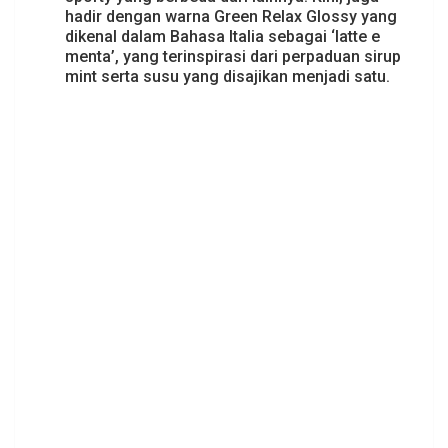
hadir dengan warna Green Relax Glossy yang
dikenal dalam Bahasa Italia sebagai ‘latte e
menta’, yang terinspirasi dari perpaduan sirup
mint serta susu yang disajikan menjadi satu.