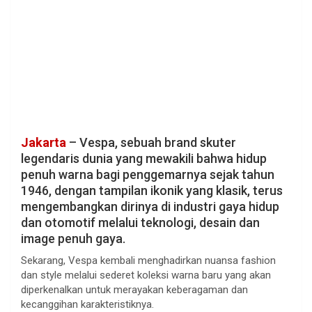
Jakarta
– Vespa, sebuah brand skuter
legendaris dunia yang mewakili bahwa hidup
penuh warna bagi penggemarnya sejak tahun
1946, dengan tampilan ikonik yang klasik, terus
mengembangkan dirinya di industri gaya hidup
dan otomotif melalui teknologi, desain dan
image penuh gaya.
Sekarang, Vespa kembali menghadirkan nuansa fashion
dan style melalui sederet koleksi warna baru yang akan
diperkenalkan untuk merayakan keberagaman dan
kecanggihan karakteristiknya.