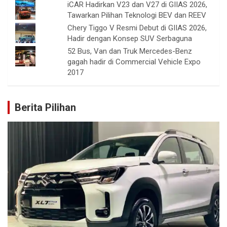
iCAR Hadirkan V23 dan V27 di GIIAS 2026,
Tawarkan Pilihan Teknologi BEV dan REEV
Chery Tiggo V Resmi Debut di GIIAS 2026,
Hadir dengan Konsep SUV Serbaguna
52 Bus, Van dan Truk Mercedes-Benz
gagah hadir di Commercial Vehicle Expo
2017
Berita Pilihan