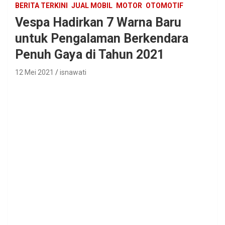
BERITA TERKINI
JUAL MOBIL
MOTOR
OTOMOTIF
Vespa Hadirkan 7 Warna Baru
untuk Pengalaman Berkendara
Penuh Gaya di Tahun 2021
12 Mei 2021
isnawati