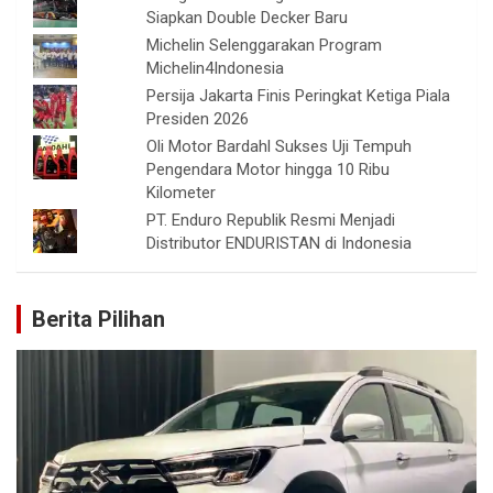
Siapkan Double Decker Baru
Michelin Selenggarakan Program
Michelin4Indonesia
Persija Jakarta Finis Peringkat Ketiga Piala
Presiden 2026
Oli Motor Bardahl Sukses Uji Tempuh
Pengendara Motor hingga 10 Ribu
Kilometer
PT. Enduro Republik Resmi Menjadi
Distributor ENDURISTAN di Indonesia
Berita Pilihan