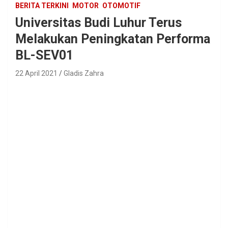
BERITA TERKINI
MOTOR
OTOMOTIF
Universitas Budi Luhur Terus
Melakukan Peningkatan Performa
BL-SEV01
22 April 2021
Gladis Zahra