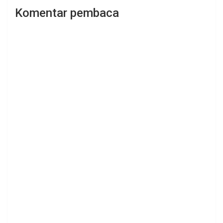
Komentar pembaca