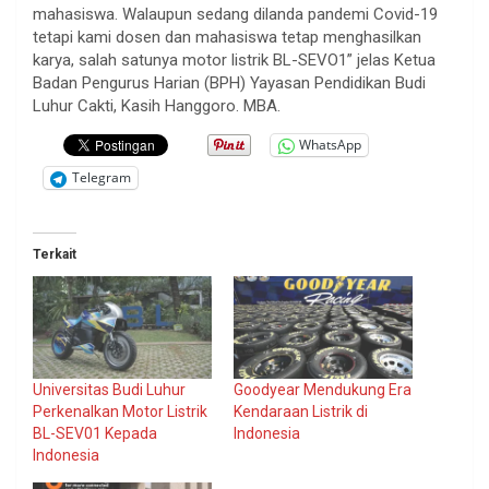
mahasiswa. Walaupun sedang dilanda pandemi Covid-19
tetapi kami dosen dan mahasiswa tetap menghasilkan
karya, salah satunya motor listrik BL-SEVO1” jelas Ketua
Badan Pengurus Harian (BPH) Yayasan Pendidikan Budi
Luhur Cakti, Kasih Hanggoro. MBA.
WhatsApp
Telegram
Terkait
Universitas Budi Luhur
Goodyear Mendukung Era
Perkenalkan Motor Listrik
Kendaraan Listrik di
BL-SEV01 Kepada
Indonesia
Indonesia