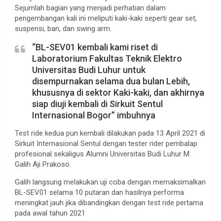
Sejumlah bagian yang menjadi perhatian dalam
pengembangan kali ini meliputi kaki-kaki seperti gear set,
suspensi, ban, dan swing arm.
“BL-SEV01 kembali kami riset di
Laboratorium Fakultas Teknik Elektro
Universitas Budi Luhur untuk
disempurnakan selama dua bulan Lebih,
khususnya di sektor Kaki-kaki, dan akhirnya
siap diuji kembali di Sirkuit Sentul
Internasional Bogor” imbuhnya
Test ride kedua pun kembali dilakukan pada 13 April 2021 di
Sirkuit Internasional Sentul dengan tester rider pembalap
profesional sekaligus Alumni Universitas Budi Luhur M.
Galih Aji Prakoso.
Galih langsung melakukan uji coba dengan memaksimalkan
BL-SEV01 selama 10 putaran dan hasilnya performa
meningkat jauh jika dibandingkan dengan test ride pertama
pada awal tahun 2021