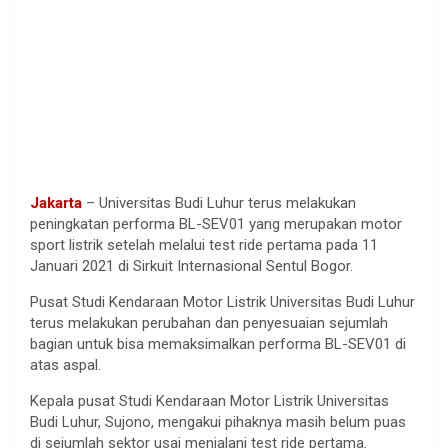
Jakarta
– Universitas Budi Luhur terus melakukan
peningkatan performa BL-SEV01 yang merupakan motor
sport listrik setelah melalui test ride pertama pada 11
Januari 2021 di Sirkuit Internasional Sentul Bogor.
Pusat Studi Kendaraan Motor Listrik Universitas Budi Luhur
terus melakukan perubahan dan penyesuaian sejumlah
bagian untuk bisa memaksimalkan performa BL-SEV01 di
atas aspal.
Kepala pusat Studi Kendaraan Motor Listrik Universitas
Budi Luhur, Sujono, mengakui pihaknya masih belum puas
di sejumlah sektor usai menjalani test ride pertama.