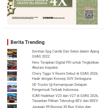
Berita Trending
Deretan Spg Cantik Dan Seksi dalam Ajang
GIIAS 2022
Hino Terapkan Digital PDI untuk Tingkatkan
Akurasi Inspeksi
Chery Tiggo V Resmi Debut di GIIAS 2026,
Hadir dengan Konsep SUV Serbaguna
UD Trucks Uji Kemampuan Delapan
Pengemudi Terbaik Indonesia
iCAR Hadirkan V23 dan V27 di GIIAS 2026,
Tawarkan Pilihan Teknologi BEV dan REEV
Juragan 99 Borong 30 Bus Volvo dan