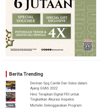
Berita Trending
Deretan Spg Cantik Dan Seksi dalam
Ajang GIIAS 2022
Hino Terapkan Digital PDI untuk
Tingkatkan Akurasi Inspeksi
Michelin Selenggarakan Program