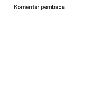
Komentar pembaca