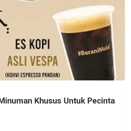
 Minuman Khusus Untuk Pecinta