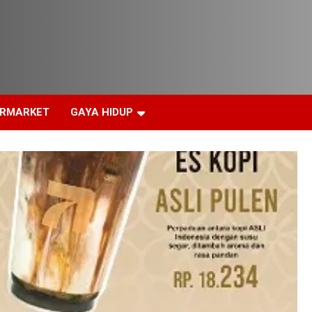
ERMARKET
GAYA HIDUP