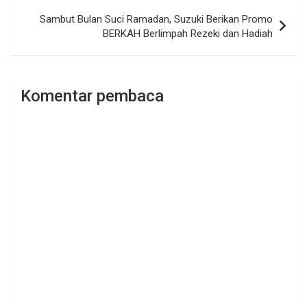
Sambut Bulan Suci Ramadan, Suzuki Berikan Promo
BERKAH Berlimpah Rezeki dan Hadiah
Komentar pembaca