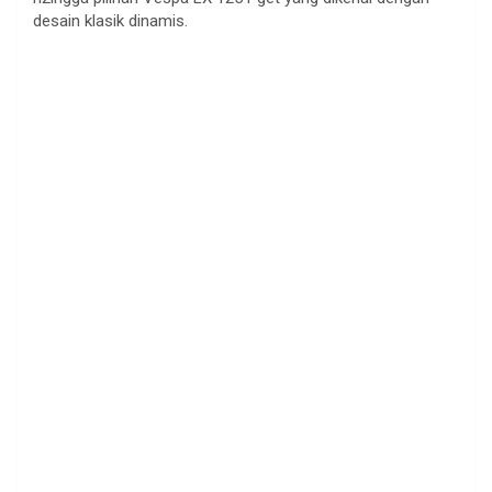
desain klasik dinamis.