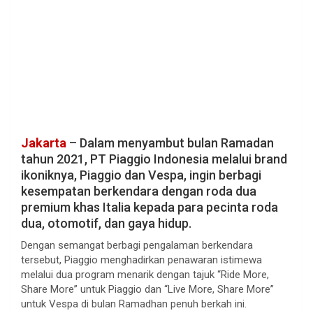
Jakarta
– Dalam menyambut bulan Ramadan
tahun 2021, PT Piaggio Indonesia melalui brand
ikoniknya, Piaggio dan Vespa, ingin berbagi
kesempatan berkendara dengan roda dua
premium khas Italia kepada para pecinta roda
dua, otomotif, dan gaya hidup.
Dengan semangat berbagi pengalaman berkendara
tersebut, Piaggio menghadirkan penawaran istimewa
melalui dua program menarik dengan tajuk “Ride More,
Share More” untuk Piaggio dan “Live More, Share More”
untuk Vespa di bulan Ramadhan penuh berkah ini.