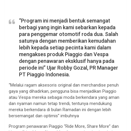
“Program ini menjadi bentuk semangat
berbagi yang ingin kami sebarkan kepada
para penggemar otomotif roda dua. Salah
satunya dengan memberikan kemudahan
lebih kepada setiap pecinta kami dalam
mengakses produk Piaggio dan Vespa
dengan penawaran eksklusif hanya pada
periode ini” Ujar Robby Gozal, PR Manager
PT Piaggio Indonesia.
“Melalui ragam aksesoris original dan merchandise penuh
gaya yang dihadirkan, pengguna bisa menjadikan Piaggio
atau Vespa mereka sebagai moda berkendara yang aman
dan nyaman namun tetap trendi, tentunya mendukung
mereka berkendara di bulan Ramadan ini dengan lebih
bersemangat dan optimis” imbuhnya
Program penawaran Piaggio “Ride More, Share More” dan