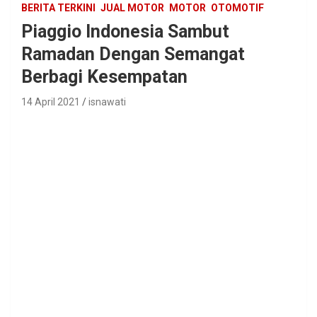
BERITA TERKINI
JUAL MOTOR
MOTOR
OTOMOTIF
Piaggio Indonesia Sambut
Ramadan Dengan Semangat
Berbagi Kesempatan
14 April 2021
isnawati