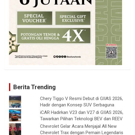
Berita Trending
Chery Tiggo V Resmi Debut di GIIAS 2026,
Hadir dengan Konsep SUV Serbaguna
iCAR Hadirkan V23 dan V27 di GIIAS 2026,
Tawarkan Pilihan Teknologi BEV dan REEV
Chevrolet Gelar Acara Menjajal All New
Chevrolet Trax dengan Pemain Legendaris