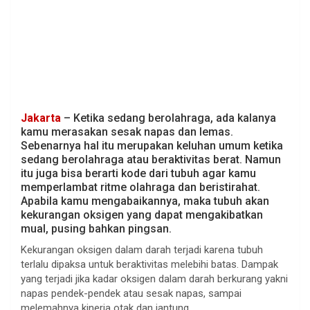
Jakarta
– Ketika sedang berolahraga, ada kalanya
kamu merasakan sesak napas dan lemas.
Sebenarnya hal itu merupakan keluhan umum ketika
sedang berolahraga atau beraktivitas berat. Namun
itu juga bisa berarti kode dari tubuh agar kamu
memperlambat ritme olahraga dan beristirahat.
Apabila kamu mengabaikannya, maka tubuh akan
kekurangan oksigen yang dapat mengakibatkan
mual, pusing bahkan pingsan.
Kekurangan oksigen dalam darah terjadi karena tubuh
terlalu dipaksa untuk beraktivitas melebihi batas. Dampak
yang terjadi jika kadar oksigen dalam darah berkurang yakni
napas pendek-pendek atau sesak napas, sampai
melemahnya kinerja otak dan jantung.