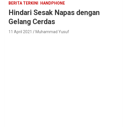
BERITA TERKINI
HANDPHONE
Hindari Sesak Napas dengan
Gelang Cerdas
11 April 2021
Muhammad Yusuf