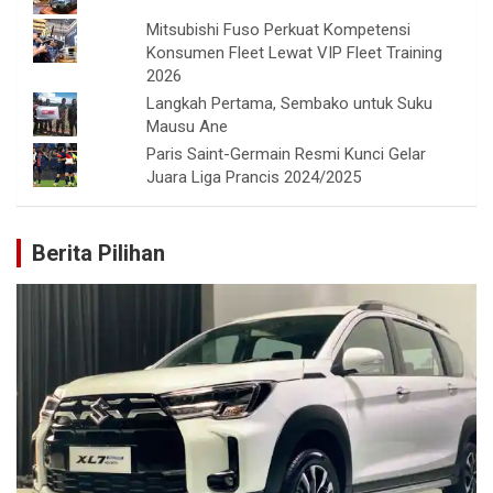
Mitsubishi Fuso Perkuat Kompetensi
Konsumen Fleet Lewat VIP Fleet Training
2026
Langkah Pertama, Sembako untuk Suku
Mausu Ane
Paris Saint-Germain Resmi Kunci Gelar
Juara Liga Prancis 2024/2025
Berita Pilihan