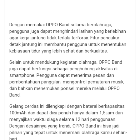
Dengan memakai OPPO Band selama berolahraga,
pengguna juga dapat menghindari latihan yang berlebihan
agar kerja jantung tidak terlalu terforsir. Fitur pengukur
detak jantung ini membantu pengguna untuk menentukan
kebiasaan tidur yang lebih sehat dan berkualitas.
Selain untuk mendukung kegiatan olahraga, OPPO Band
juga dapat berfungsi sebagai penghubung aktivitas di
smartphone. Pengguna dapat menerima pesan dan
pemberitahuan panggilan, mengontrol pemutaran musik,
dan bahkan menemukan ponsel mereka melalui OPPO
Band.
Gelang cerdas ini dilengkapi dengan baterai berkapasitas
100mAh dan dapat diisi penuh hanya dalam 1,5 jam dan
menyajikan waktu siaga selama 12 hari penggunaan.
Dengan desainnya yang trendi, OPPO Band ini bisa jadi
pilihan yang tepat untuk menemani olahraga kamu sehari-
hari.