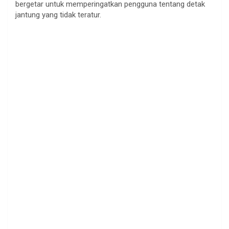
bergetar untuk memperingatkan pengguna tentang detak
jantung yang tidak teratur.