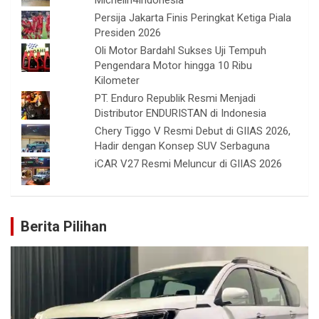
Michelin4Indonesia
Persija Jakarta Finis Peringkat Ketiga Piala
Presiden 2026
Oli Motor Bardahl Sukses Uji Tempuh
Pengendara Motor hingga 10 Ribu
Kilometer
PT. Enduro Republik Resmi Menjadi
Distributor ENDURISTAN di Indonesia
Chery Tiggo V Resmi Debut di GIIAS 2026,
Hadir dengan Konsep SUV Serbaguna
iCAR V27 Resmi Meluncur di GIIAS 2026
Berita Pilihan