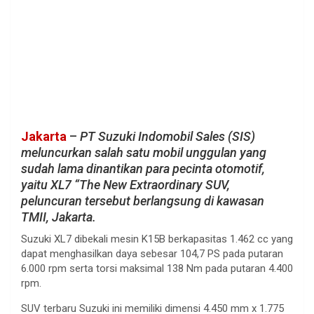
Jakarta
–
PT Suzuki Indomobil Sales (SIS)
meluncurkan salah satu mobil unggulan yang
sudah lama dinantikan para pecinta otomotif,
yaitu XL7 “The New Extraordinary SUV,
peluncuran tersebut berlangsung di kawasan
TMII, Jakarta.
Suzuki XL7 dibekali mesin K15B berkapasitas 1.462 cc yang
dapat menghasilkan daya sebesar 104,7 PS pada putaran
6.000 rpm serta torsi maksimal 138 Nm pada putaran 4.400
rpm.
SUV terbaru Suzuki ini memiliki dimensi 4.450 mm x 1.775