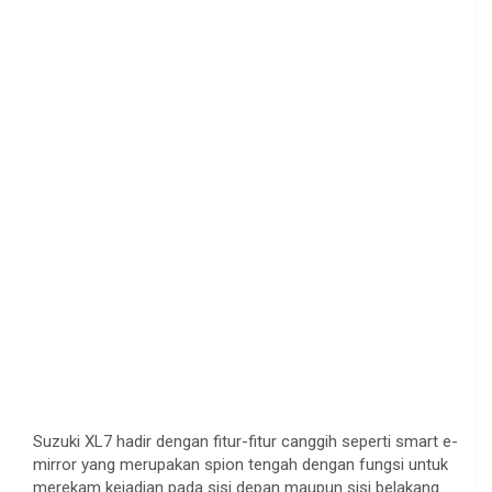
Suzuki XL7 hadir dengan fitur-fitur canggih seperti smart e-
mirror yang merupakan spion tengah dengan fungsi untuk
merekam kejadian pada sisi depan maupun sisi belakang