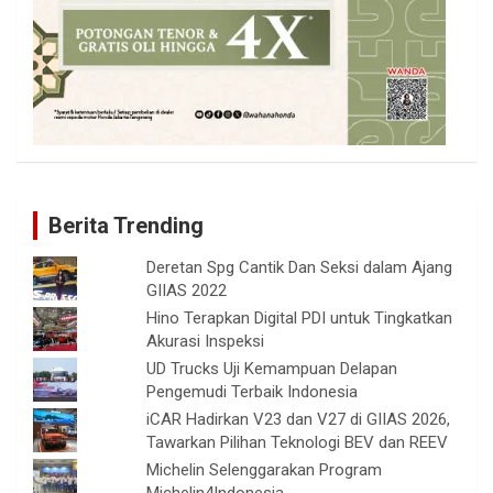
Berita Trending
Deretan Spg Cantik Dan Seksi dalam Ajang
GIIAS 2022
Hino Terapkan Digital PDI untuk Tingkatkan
Akurasi Inspeksi
UD Trucks Uji Kemampuan Delapan
Pengemudi Terbaik Indonesia
iCAR Hadirkan V23 dan V27 di GIIAS 2026,
Tawarkan Pilihan Teknologi BEV dan REEV
Michelin Selenggarakan Program