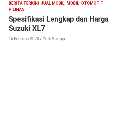
BERITA TERKINI
JUAL MOBIL
MOBIL
OTOMOTIF
PILIHAN
Spesifikasi Lengkap dan Harga
Suzuki XL7
15 Februari 2020
Yudi Atmaja