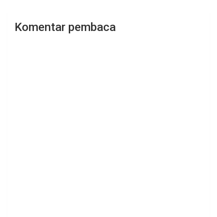
Komentar pembaca