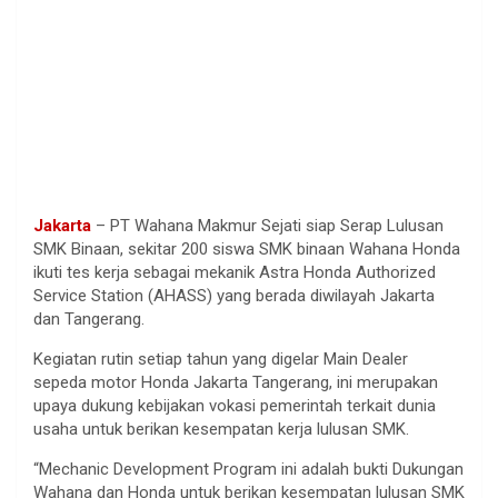
Jakarta
– PT Wahana Makmur Sejati siap Serap Lulusan
SMK Binaan, sekitar 200 siswa SMK binaan Wahana Honda
ikuti tes kerja sebagai mekanik Astra Honda Authorized
Service Station (AHASS) yang berada diwilayah Jakarta
dan Tangerang.
Kegiatan rutin setiap tahun yang digelar Main Dealer
sepeda motor Honda Jakarta Tangerang, ini merupakan
upaya dukung kebijakan vokasi pemerintah terkait dunia
usaha untuk berikan kesempatan kerja lulusan SMK.
“Mechanic Development Program ini adalah bukti Dukungan
Wahana dan Honda untuk berikan kesempatan lulusan SMK