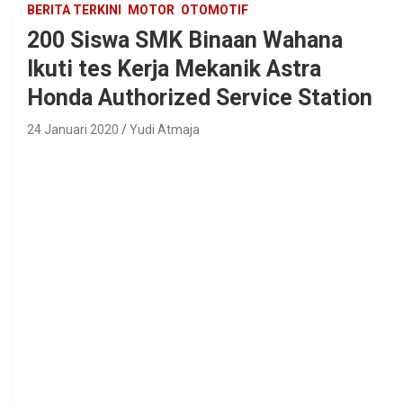
BERITA TERKINI
MOTOR
OTOMOTIF
200 Siswa SMK Binaan Wahana
Ikuti tes Kerja Mekanik Astra
Honda Authorized Service Station
24 Januari 2020
Yudi Atmaja