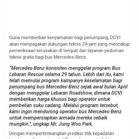
Guna memberikan kenyamanan bagi penumpang, DCVI
akan menyiagakan dukungan teknis 24-jam yang mencakup
pemeriksaan kerusakan di tempat dan layanan pedoman
teknis gratis bagi bus Mercedes-Benz.
“Mercedes-Benz konsisten menggelar program Bus
Lebaran Rescue selama 29 tahun. Lebih dari itu, kami
telah memulai program kampanye keselamatan bagi
penumpang bus Mercedes-Benz sejak awal bulan April
dengan menggelar Lebaran Roadshow, dimana DCVI
memberikan harga khusus bagi operator untuk
pembelian suku cadang. Melalui program tersebut,
kami ingin mendorong operator bus Mercedes-Benz
untuk mempersiapkan armada mereka sebaik
mungkin.”, ungkap Mr. Jung Woo Park.
Dengan mempertimbangkan prediksi titik kepadatan