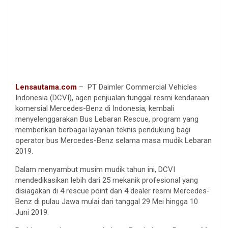
Lensautama.com
– PT Daimler Commercial Vehicles
Indonesia (DCVI), agen penjualan tunggal resmi kendaraan
komersial Mercedes-Benz di Indonesia, kembali
menyelenggarakan Bus Lebaran Rescue, program yang
memberikan berbagai layanan teknis pendukung bagi
operator bus Mercedes-Benz selama masa mudik Lebaran
2019.
Dalam menyambut musim mudik tahun ini, DCVI
mendedikasikan lebih dari 25 mekanik profesional yang
disiagakan di 4 rescue point dan 4 dealer resmi Mercedes-
Benz di pulau Jawa mulai dari tanggal 29 Mei hingga 10
Juni 2019.