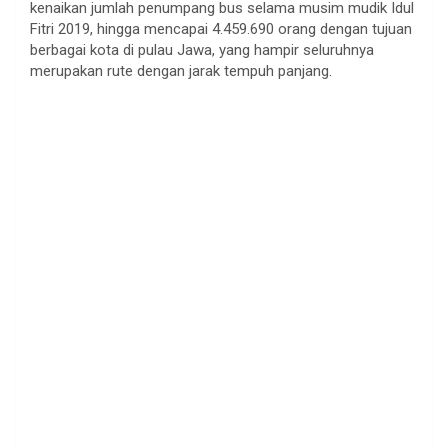
kenaikan jumlah penumpang bus selama musim mudik Idul
Fitri 2019, hingga mencapai 4.459.690 orang dengan tujuan
berbagai kota di pulau Jawa, yang hampir seluruhnya
merupakan rute dengan jarak tempuh panjang.