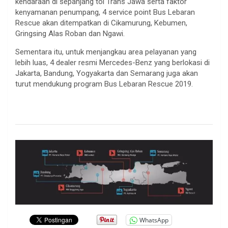
kendaraan di sepanjang tol Trans Jawa serta faktor
kenyamanan penumpang, 4 service point Bus Lebaran
Rescue akan ditempatkan di Cikamurung, Kebumen,
Gringsing Alas Roban dan Ngawi.
Sementara itu, untuk menjangkau area pelayanan yang
lebih luas, 4 dealer resmi Mercedes-Benz yang berlokasi di
Jakarta, Bandung, Yogyakarta dan Semarang juga akan
turut mendukung program Bus Lebaran Rescue 2019.
.
WhatsApp