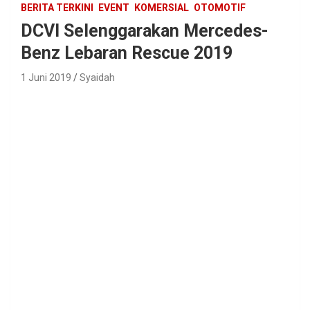
BERITA TERKINI
EVENT
KOMERSIAL
OTOMOTIF
DCVI Selenggarakan Mercedes-
Benz Lebaran Rescue 2019
1 Juni 2019
Syaidah