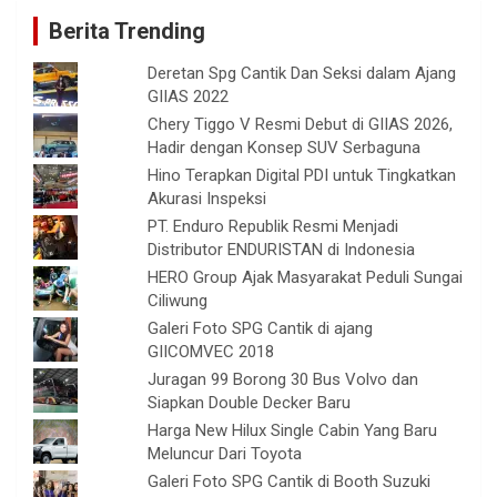
Berita Trending
Deretan Spg Cantik Dan Seksi dalam Ajang
GIIAS 2022
Chery Tiggo V Resmi Debut di GIIAS 2026,
Hadir dengan Konsep SUV Serbaguna
Hino Terapkan Digital PDI untuk Tingkatkan
Akurasi Inspeksi
PT. Enduro Republik Resmi Menjadi
Distributor ENDURISTAN di Indonesia
HERO Group Ajak Masyarakat Peduli Sungai
Ciliwung
Galeri Foto SPG Cantik di ajang
GIICOMVEC 2018
Juragan 99 Borong 30 Bus Volvo dan
Siapkan Double Decker Baru
Harga New Hilux Single Cabin Yang Baru
Meluncur Dari Toyota
Galeri Foto SPG Cantik di Booth Suzuki