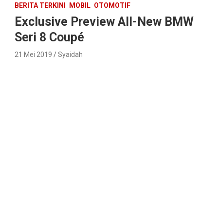
BERITA TERKINI
MOBIL
OTOMOTIF
Exclusive Preview All-New BMW
Seri 8 Coupé
21 Mei 2019
Syaidah