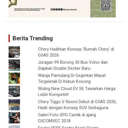
Berita Trending
Chery Hadirkan Konsep 'Rumah Chery' di
GIIAS 2026
Juragan 99 Borong 30 Bus Volvo dan
Siapkan Double Decker Baru
Warga Pamulang Di Gegerkan Mayat
Tergeletak Di Kebun Kosong
Wuling New Cloud EV SE Tawarkan Harga
Lebih Kompetitif
Chery Tiggo V Resmi Debut di GIIAS 2026,
Hadir dengan Konsep SUV Serbaguna
Galeri Foto SPG Cantik di ajang
GIICOMVEC 2018