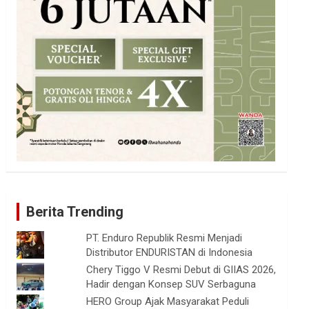
Berita Trending
PT. Enduro Republik Resmi Menjadi
Distributor ENDURISTAN di Indonesia
Chery Tiggo V Resmi Debut di GIIAS 2026,
Hadir dengan Konsep SUV Serbaguna
HERO Group Ajak Masyarakat Peduli