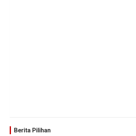
Berita Pilihan