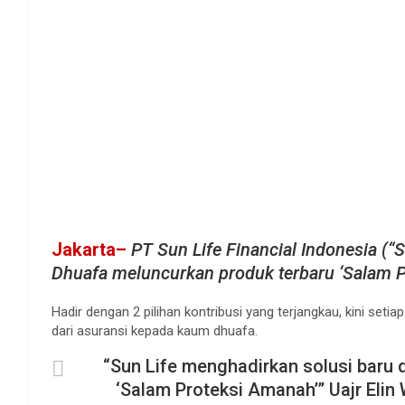
Jakarta–
PT Sun Life Financial Indonesia (
Dhuafa meluncurkan produk terbaru ‘Salam P
Hadir dengan 2 pilihan kontribusi yang terjangkau, kini set
dari asuransi kepada kaum dhuafa.
“Sun Life menghadirkan solusi baru 
‘Salam Proteksi Amanah’” Uajr Elin 