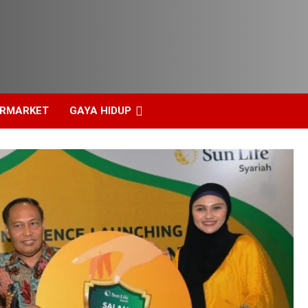
ERMARKET
GAYA HIDUP