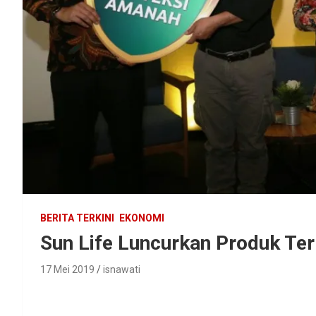
BERITA TERKINI
EKONOMI
Sun Life Luncurkan Produk Te
17 Mei 2019
isnawati