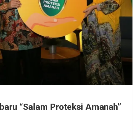
rbaru “Salam Proteksi Amanah”