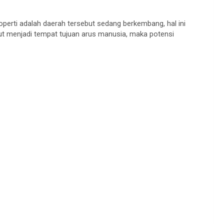
operti adalah daerah tersebut sedang berkembang, hal ini
ut menjadi tempat tujuan arus manusia, maka potensi