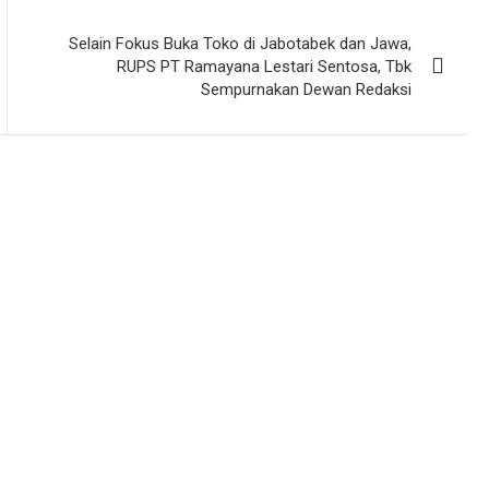
Selain Fokus Buka Toko di Jabotabek dan Jawa,
RUPS PT Ramayana Lestari Sentosa, Tbk
Sempurnakan Dewan Redaksi