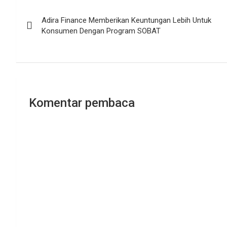
Navigasi
Adira Finance Memberikan Keuntungan Lebih Untuk
pos
Konsumen Dengan Program SOBAT
Komentar pembaca