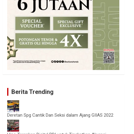
Berita Trending
Deretan Spg Cantik Dan Seksi dalam Ajang GIIAS 2022