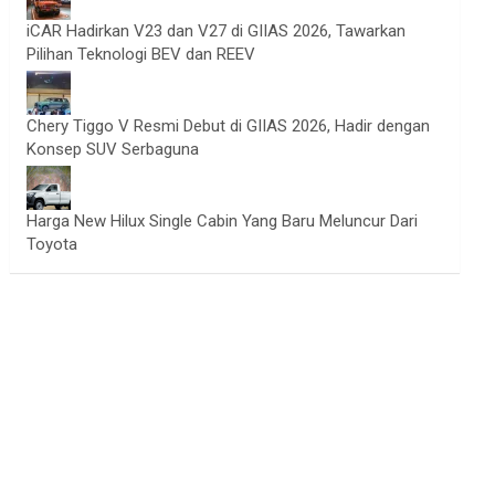
iCAR Hadirkan V23 dan V27 di GIIAS 2026, Tawarkan
Pilihan Teknologi BEV dan REEV
Chery Tiggo V Resmi Debut di GIIAS 2026, Hadir dengan
Konsep SUV Serbaguna
Harga New Hilux Single Cabin Yang Baru Meluncur Dari
Toyota