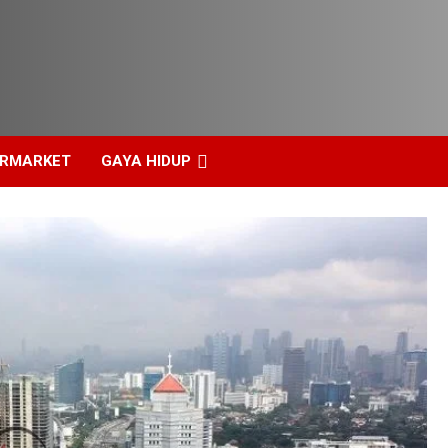
ERMARKET
GAYA HIDUP