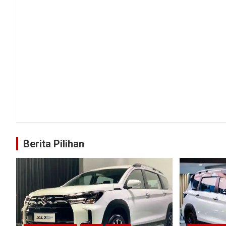
Berita Pilihan