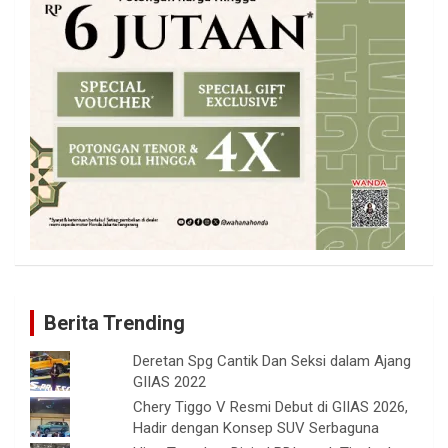
Berita Trending
Deretan Spg Cantik Dan Seksi dalam Ajang
GIIAS 2022
Chery Tiggo V Resmi Debut di GIIAS 2026,
Hadir dengan Konsep SUV Serbaguna