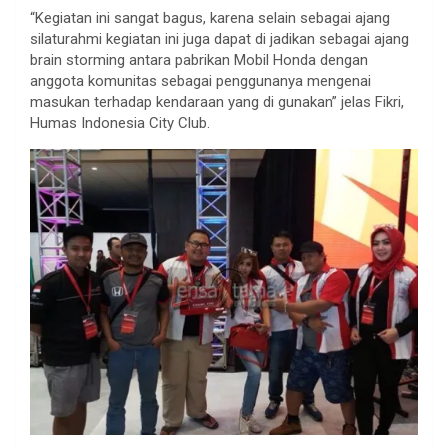
“Kegiatan ini sangat bagus, karena selain sebagai ajang
silaturahmi kegiatan ini juga dapat di jadikan sebagai ajang
brain storming antara pabrikan Mobil Honda dengan
anggota komunitas sebagai penggunanya mengenai
masukan terhadap kendaraan yang di gunakan” jelas Fikri,
Humas Indonesia City Club.