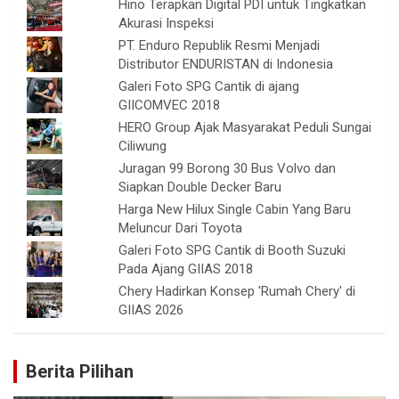
Hino Terapkan Digital PDI untuk Tingkatkan
Akurasi Inspeksi
PT. Enduro Republik Resmi Menjadi
Distributor ENDURISTAN di Indonesia
Galeri Foto SPG Cantik di ajang
GIICOMVEC 2018
HERO Group Ajak Masyarakat Peduli Sungai
Ciliwung
Juragan 99 Borong 30 Bus Volvo dan
Siapkan Double Decker Baru
Harga New Hilux Single Cabin Yang Baru
Meluncur Dari Toyota
Galeri Foto SPG Cantik di Booth Suzuki
Pada Ajang GIIAS 2018
Chery Hadirkan Konsep 'Rumah Chery' di
GIIAS 2026
Berita Pilihan