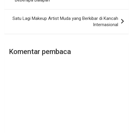
Beberapa Balapan
Satu Lagi Makeup Artist Muda yang Berkibar di Kancah
Internasional
Komentar pembaca