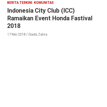
BERITA TERKINI
KOMUNITAS
Indonesia City Club (ICC)
Ramaikan Event Honda Fastival
2018
17 Mei 2018
Gladis Zahra