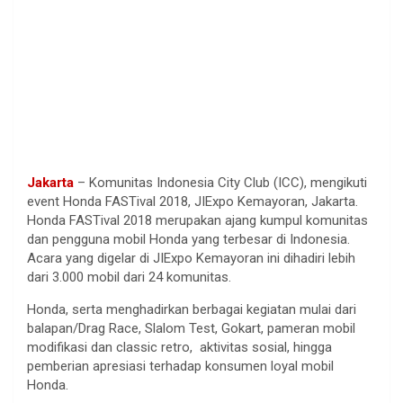
Jakarta
– Komunitas Indonesia City Club (ICC), mengikuti
event Honda FASTival
2018, JIExpo Kemayoran, Jakarta.
Honda FASTival 2018 merupakan ajang kumpul komunitas
dan pengguna mobil Honda yang terbesar di Indonesia.
Acara yang digelar di JIExpo Kemayoran ini dihadiri lebih
dari 3.000 mobil dari 24 komunitas.
Honda, serta menghadirkan berbagai kegiatan mulai dari
balapan/Drag Race, Slalom Test, Gokart, pameran mobil
modifikasi dan classic retro, aktivitas sosial, hingga
pemberian apresiasi terhadap konsumen loyal mobil
Honda.