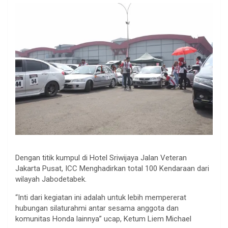
Dengan titik kumpul di Hotel Sriwijaya Jalan Veteran
Jakarta Pusat, ICC Menghadirkan total 100 Kendaraan dari
wilayah Jabodetabek.
“Inti dari kegiatan ini adalah untuk lebih mempererat
hubungan silaturahmi antar sesama anggota dan
komunitas Honda lainnya” ucap, Ketum Liem Michael