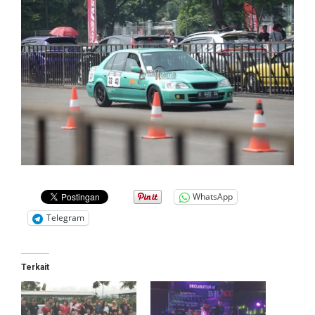
WhatsApp
Telegram
Terkait