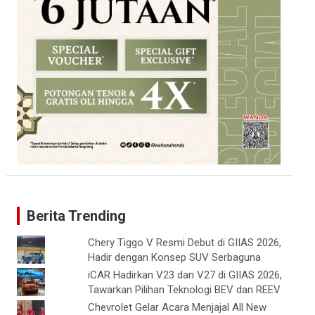
Berita Trending
Chery Tiggo V Resmi Debut di GIIAS 2026,
Hadir dengan Konsep SUV Serbaguna
iCAR Hadirkan V23 dan V27 di GIIAS 2026,
Tawarkan Pilihan Teknologi BEV dan REEV
Chevrolet Gelar Acara Menjajal All New