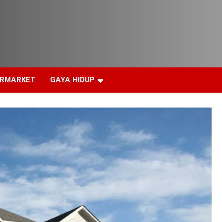
ERMARKET
GAYA HIDUP