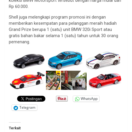
koleksi BMW Motorsport tersebut dengan harga mulai dari
Rp 60.000.
Shell juga melengkapi program promosi ini dengan
memberikan kesempatan para pelanggan meraih hadiah
Grand Prize berupa 1 (satu) unit BMW 320i Sport atau
gratis bahan bakar selama 1 (satu) tahun untuk 30 orang
pemenang.
WhatsApp
Telegram
Terkait