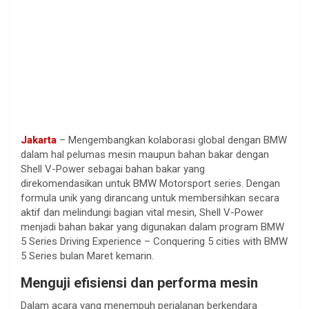
Jakarta
– Mengembangkan kolaborasi global dengan BMW
dalam hal pelumas mesin maupun bahan bakar dengan
Shell V-Power sebagai bahan bakar yang
direkomendasikan untuk BMW Motorsport series. Dengan
formula unik yang dirancang untuk membersihkan secara
aktif dan melindungi bagian vital mesin, Shell V-Power
menjadi bahan bakar yang digunakan dalam program BMW
5 Series Driving Experience – Conquering 5 cities with BMW
5 Series bulan Maret kemarin.
Menguji efisiensi dan performa mesin
Dalam acara yang menempuh perjalanan berkendara