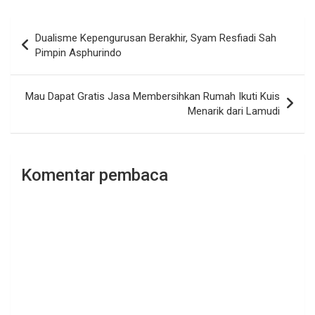
Navigasi
Dualisme Kepengurusan Berakhir, Syam Resfiadi Sah
pos
Pimpin Asphurindo
Mau Dapat Gratis Jasa Membersihkan Rumah Ikuti Kuis
Menarik dari Lamudi
Komentar pembaca