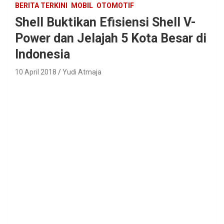
BERITA TERKINI
MOBIL
OTOMOTIF
Shell Buktikan Efisiensi Shell V-
Power dan Jelajah 5 Kota Besar di
Indonesia
10 April 2018
Yudi Atmaja