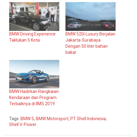
BMW Driving Experience
BMW 520i Luxury Berjalan
Taklukan 5 Kota
Jakarta-Surabaya
Dengan 50 liter bahan
bakar
BMW Hadirkan Rangkaian
Kendaraan dan Program
Terbaiknya di IIMS 2019
Tags:
BMW 5
,
BMW Motorsport
,
PT Shell Indonesia
,
Shell V-Power