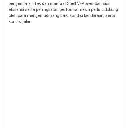
pengendara. Efek dan manfaat Shell V-Power dari sisi
efisiensi serta peningkatan performa mesin perlu didukung
oleh cara mengemudi yang baik, kondisi kendaraan, serta
kondisi jalan.