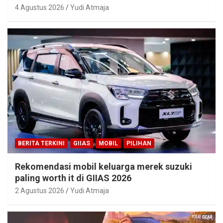
4 Agustus 2026
Yudi Atmaja
BERITA TERKINI
GIIAS
MOBIL
PILIHAN
Rekomendasi mobil keluarga merek suzuki
paling worth it di GIIAS 2026
2 Agustus 2026
Yudi Atmaja