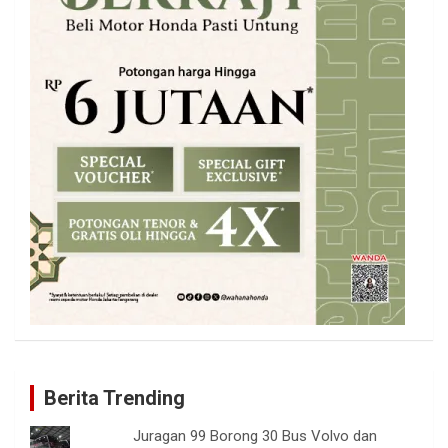
Berita Trending
Juragan 99 Borong 30 Bus Volvo dan