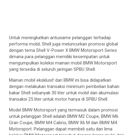
Untuk meningkatkan antusiame pelanggan terhadap
performa mobil, Shell juga meluncurkan promosi global
dengan tema Shell V-Power X BMW Motorsport Series
dimana para pelanggan memiliki kesempatan untuk
mengumpulkan koleksi mainan mobil BMW Motorsport
yang tersedia di seluruh jaringan SPBU Shell.
Mainan mobil eksklusif dari BMW ini bisa didapatkan
dengan melakukan transaksi minimum pembelian bahan
bakar Shell sebanyak 30 liter untuk mobil dan akumulasi
transaksi 25 liter untuk motor hanya di SPBU Shell.
Model BMW Motorsport yang termasuk dalam promosi
untuk pelanggan Shell adalah BMW M2 Coupe, BMW M6
Gran Coupe, BMW M4 Cabrio, BMW X6 M dan BMW M4
Motorsport. Pelanggan dapat membeli satu dari lima