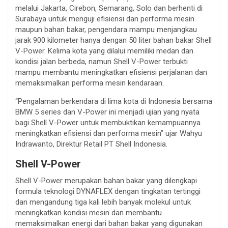
melalui Jakarta, Cirebon, Semarang, Solo dan berhenti di
Surabaya untuk menguji efisiensi dan performa mesin
maupun bahan bakar, pengendara mampu menjangkau
jarak 900 kilometer hanya dengan 50 liter bahan bakar Shell
V-Power. Kelima kota yang dilalui memiliki medan dan
kondisi jalan berbeda, namun Shell V-Power terbukti
mampu membantu meningkatkan efisiensi perjalanan dan
memaksimalkan performa mesin kendaraan.
“Pengalaman berkendara di lima kota di Indonesia bersama
BMW 5 series dan V-Power ini menjadi ujian yang nyata
bagi Shell V-Power untuk membuktikan kemampuannya
meningkatkan efisiensi dan performa mesin” ujar Wahyu
Indrawanto, Direktur Retail PT Shell Indonesia.
Shell V-Power
Shell V-Power merupakan bahan bakar yang dilengkapi
formula teknologi DYNAFLEX dengan tingkatan tertinggi
dan mengandung tiga kali lebih banyak molekul untuk
meningkatkan kondisi mesin dan membantu
memaksimalkan energi dari bahan bakar yang digunakan