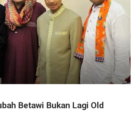
bah Betawi Bukan Lagi Old