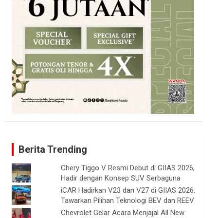
Berita Trending
Chery Tiggo V Resmi Debut di GIIAS 2026,
Hadir dengan Konsep SUV Serbaguna
iCAR Hadirkan V23 dan V27 di GIIAS 2026,
Tawarkan Pilihan Teknologi BEV dan REEV
Chevrolet Gelar Acara Menjajal All New