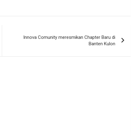
Innova Comunity meresmikan Chapter Baru di
Banten Kulon