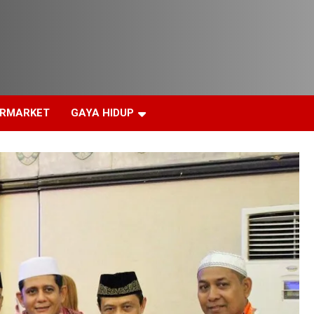
ERMARKET
GAYA HIDUP