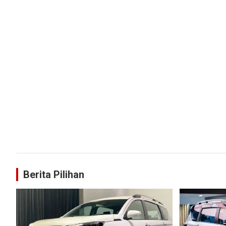
Berita Pilihan