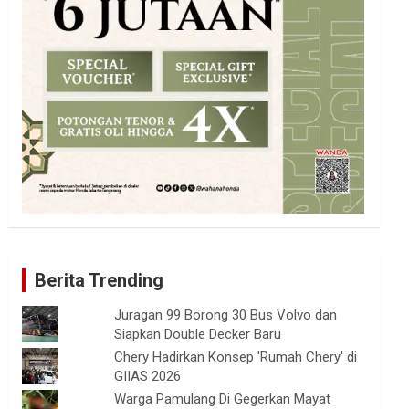
Berita Trending
Juragan 99 Borong 30 Bus Volvo dan
Siapkan Double Decker Baru
Chery Hadirkan Konsep 'Rumah Chery' di
GIIAS 2026
Warga Pamulang Di Gegerkan Mayat