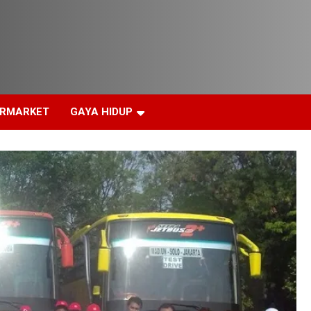
ERMARKET
GAYA HIDUP