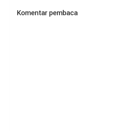
Komentar pembaca