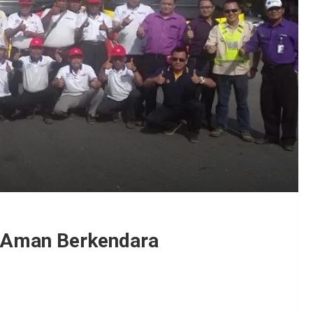
n Aman Berkendara