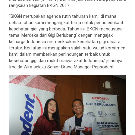
rangkaian kegiatan BKGN 2017.
“BKGN merupakan agenda rutin tahunan kami, di mana
setiap tahun kami mengangkat tema untuk pesan edukatif
kesehatan gigi yang berbeda. Tahun ini, BKGN mengusung
tema ‘Merdeka dari Gigi Berlubang’ dengan mengajak
keluarga Indonesia memeriksakan kesehatan gigi secara
teratur. Kegiatan ini merupakan salah satu wujud komitmen
kami dalam memberikan perlindungan terbaik untuk
kesehatan gigi dan mulut masyarakat Indonesia,” jelasnya
Imelda Wira selaku Senior Brand Manager Pepsodent.