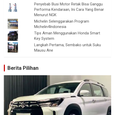
Penyebab Busi Motor Retak Bisa Ganggu
Performa Kendaraan, Ini Cara Yang Benar
Menurut NGK
Michelin Selenggarakan Program
Michelin4Indonesia
Tips Aman Menggunakan Honda Smart
Key System
Langkah Pertama, Sembako untuk Suku
Mausu Ane
Berita Pilihan