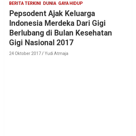
BERITA TERKINI
DUNIA
GAYA HIDUP
Pepsodent Ajak Keluarga
Indonesia Merdeka Dari Gigi
Berlubang di Bulan Kesehatan
Gigi Nasional 2017
24 Oktober 2017
Yudi Atmaja