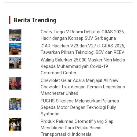
Berita Trending
Chery Tiggo V Resmi Debut di GIIAS 2026,
Hadir dengan Konsep SUV Serbaguna
iCAR Hadirkan V23 dan V27 di GIIAS 2026,
Tawarkan Pilihan Teknologi BEV dan REEV
Wuling Salurkan 25.000 Masker Non Medis
Kepada Muhammadiyah Covid-19
Command Center
Chevrolet Gelar Acara Menjajal All New
Chevrolet Trax dengan Pemain Legendaris
Manchester United
FUCHS Silkolene Meluncurkan Pelumas
Sepeda Motor Dengan Teknologi Fully
Synthetic
Produk Pelumas Otomotif yang Siap
Mendukung Para Pelaku Bisnis
Transportasi di Indonesia