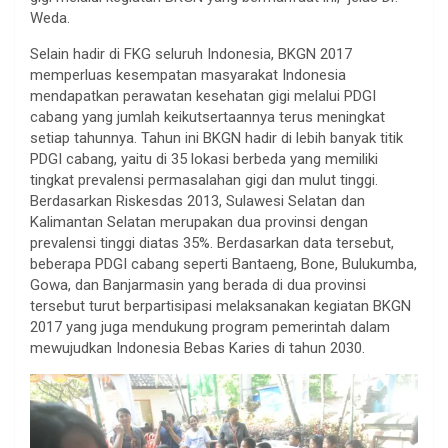
Weda.
Selain hadir di FKG seluruh Indonesia, BKGN 2017
memperluas kesempatan masyarakat Indonesia
mendapatkan perawatan kesehatan gigi melalui PDGI
cabang yang jumlah keikutsertaannya terus meningkat
setiap tahunnya. Tahun ini BKGN hadir di lebih banyak titik
PDGI cabang, yaitu di 35 lokasi berbeda yang memiliki
tingkat prevalensi permasalahan gigi dan mulut tinggi.
Berdasarkan Riskesdas 2013, Sulawesi Selatan dan
Kalimantan Selatan merupakan dua provinsi dengan
prevalensi tinggi diatas 35%. Berdasarkan data tersebut,
beberapa PDGI cabang seperti Bantaeng, Bone, Bulukumba,
Gowa, dan Banjarmasin yang berada di dua provinsi
tersebut turut berpartisipasi melaksanakan kegiatan BKGN
2017 yang juga mendukung program pemerintah dalam
mewujudkan Indonesia Bebas Karies di tahun 2030.