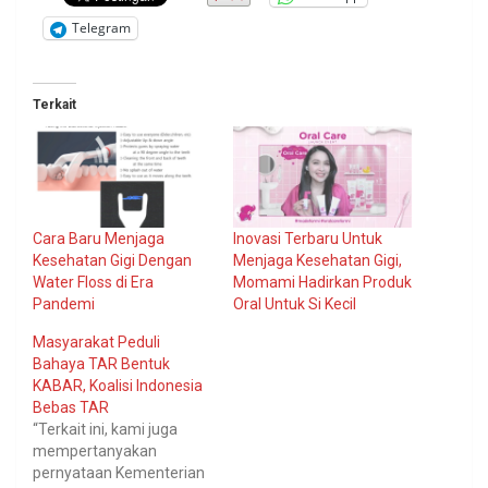
Telegram
Terkait
Cara Baru Menjaga
Inovasi Terbaru Untuk
Kesehatan Gigi Dengan
Menjaga Kesehatan Gigi,
Water Floss di Era
Momami Hadirkan Produk
Pandemi
Oral Untuk Si Kecil
Masyarakat Peduli
Bahaya TAR Bentuk
KABAR, Koalisi Indonesia
Bebas TAR
“Terkait ini, kami juga
mempertanyakan
pernyataan Kementerian