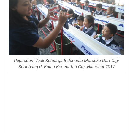
Pepsodent Ajak Keluarga Indonesia Merdeka Dari Gigi
Berlubang di Bulan Kesehatan Gigi Nasional 2017