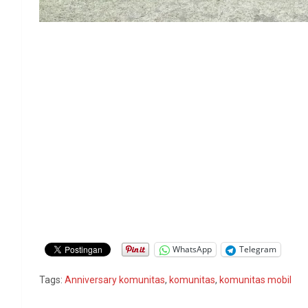
WhatsApp
Telegram
Tags:
Anniversary komunitas
,
komunitas
,
komunitas mobil