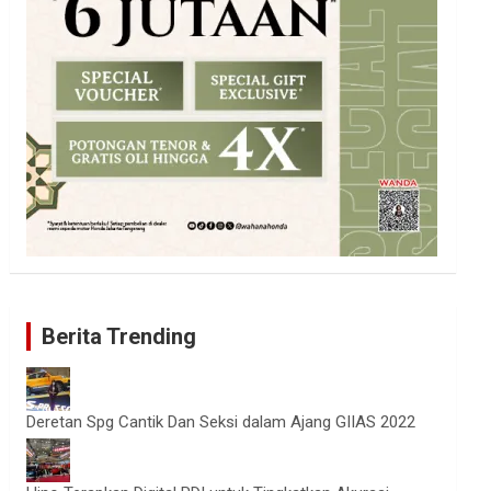
Berita Trending
Deretan Spg Cantik Dan Seksi dalam Ajang GIIAS 2022