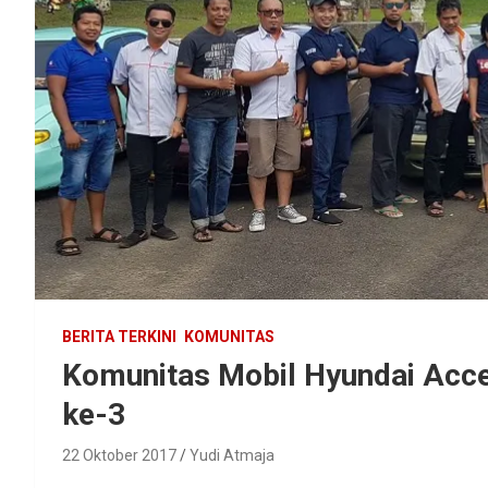
BERITA TERKINI
KOMUNITAS
Komunitas Mobil Hyundai Acce
ke-3
22 Oktober 2017
Yudi Atmaja