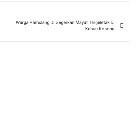
Warga Pamulang Di Gegerkan Mayat Tergeletak Di
Kebun Kosong