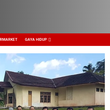
ERMARKET
GAYA HIDUP