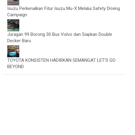
Isuzu Perkenalkan Fitur Isuzu Mu-X Melalui Safety Driving
Campaign
Juragan 99 Borong 30 Bus Volvo dan Siapkan Double
Decker Baru
TOYOTA KONSISTEN HADIRKAN SEMANGAT LET’S GO
BEYOND