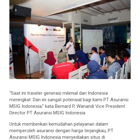
“Saat ini traveler generasi milenial dari Indonesia
meningkat. Dan ini sangat potensial bagi kami PT Asuransi
MSIG Indonesia,” kata Bernard P, Wanandi Vice President
Director PT Asuransi MSIG Indonesia
Untuk memberikan kemudahan pelayanan dalam
memperoleh asuransi dengan harga terjangkau, PT
Asuransi MSIG Indonesia menyediakan situs di