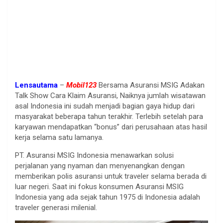
Lensautama
–
Mobil123
Bersama Asuransi MSIG Adakan
Talk Show Cara Klaim Asuransi, Naiknya jumlah wisatawan
asal Indonesia ini sudah menjadi bagian gaya hidup dari
masyarakat beberapa tahun terakhir. Terlebih setelah para
karyawan mendapatkan “bonus” dari perusahaan atas hasil
kerja selama satu lamanya.
PT. Asuransi MSIG Indonesia menawarkan solusi
perjalanan yang nyaman dan menyenangkan dengan
memberikan polis asuransi untuk traveler selama berada di
luar negeri. Saat ini fokus konsumen Asuransi MSIG
Indonesia yang ada sejak tahun 1975 di Indonesia adalah
traveler generasi milenial.