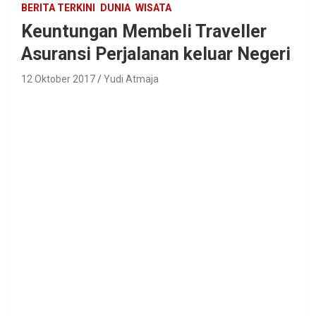
BERITA TERKINI
DUNIA
WISATA
Keuntungan Membeli Traveller
Asuransi Perjalanan keluar Negeri
12 Oktober 2017
Yudi Atmaja