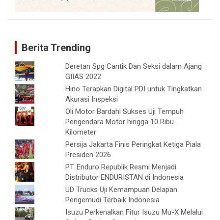
Berita Trending
Deretan Spg Cantik Dan Seksi dalam Ajang
GIIAS 2022
Hino Terapkan Digital PDI untuk Tingkatkan
Akurasi Inspeksi
Oli Motor Bardahl Sukses Uji Tempuh
Pengendara Motor hingga 10 Ribu
Kilometer
Persija Jakarta Finis Peringkat Ketiga Piala
Presiden 2026
PT. Enduro Republik Resmi Menjadi
Distributor ENDURISTAN di Indonesia
UD Trucks Uji Kemampuan Delapan
Pengemudi Terbaik Indonesia
Isuzu Perkenalkan Fitur Isuzu Mu-X Melalui