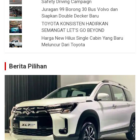
Safety Driving Campaign
Juragan 99 Borong 30 Bus Volvo dan
Siapkan Double Decker Baru
TOYOTA KONSISTEN HADIRKAN
SEMANGAT LET’S GO BEYOND
Harga New Hilux Single Cabin Yang Baru
Meluncur Dari Toyota
Berita Pilihan