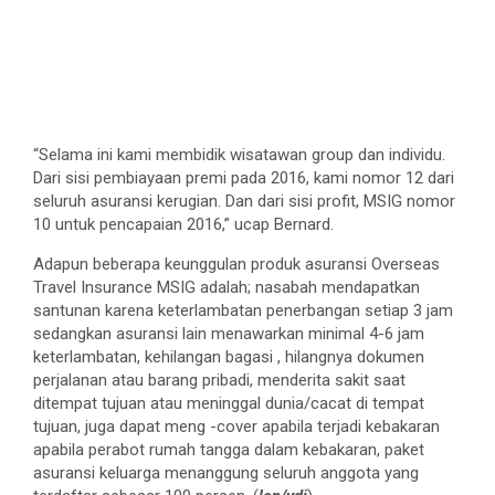
“Selama ini kami membidik wisatawan group dan individu.
Dari sisi pembiayaan premi pada 2016, kami nomor 12 dari
seluruh asuransi kerugian. Dan dari sisi profit, MSIG nomor
10 untuk pencapaian 2016,” ucap Bernard.
Adapun beberapa keunggulan produk asuransi Overseas
Travel Insurance MSIG adalah; nasabah mendapatkan
santunan karena keterlambatan penerbangan setiap 3 jam
sedangkan asuransi lain menawarkan minimal 4-6 jam
keterlambatan, kehilangan bagasi , hilangnya dokumen
perjalanan atau barang pribadi, menderita sakit saat
ditempat tujuan atau meninggal dunia/cacat di tempat
tujuan, juga dapat meng -cover apabila terjadi kebakaran
apabila perabot rumah tangga dalam kebakaran, paket
asuransi keluarga menanggung seluruh anggota yang