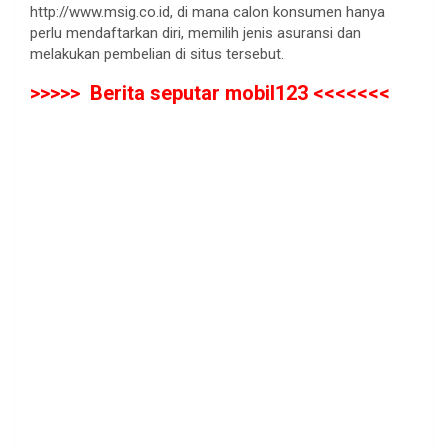
http://www.msig.co.id, di mana calon konsumen hanya
perlu mendaftarkan diri, memilih jenis asuransi dan
melakukan pembelian di situs tersebut.
>>>>> Berita seputar mobil123 <<<<<<<