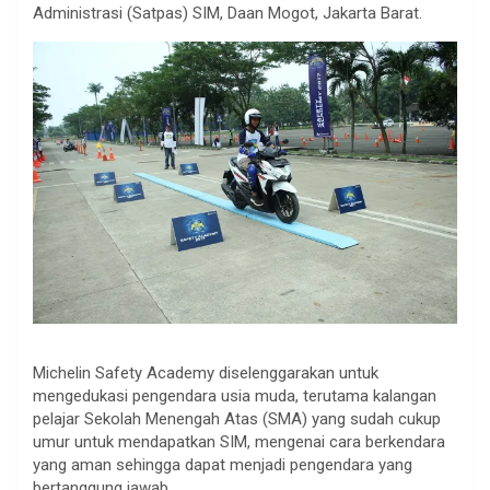
Administrasi (Satpas) SIM, Daan Mogot, Jakarta Barat.
Michelin Safety Academy diselenggarakan untuk
mengedukasi pengendara usia muda, terutama kalangan
pelajar Sekolah Menengah Atas (SMA) yang sudah cukup
umur untuk mendapatkan SIM, mengenai cara berkendara
yang aman sehingga dapat menjadi pengendara yang
bertanggung jawab.