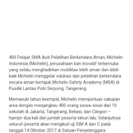
400 Pelajar SMA Ikuti Pelatihan Berkendara Aman, Michelin
Indonesia (Michelin), perusahaan ban inovatif terkemuka
yang selalu menghadirkan mobilitas lebih aman dan lebih
baik Michelin menggelar edukasi dan pelatihan berkendara
secara aman bertajuk Michelin Safety Academy (MSA) di
Pusdik Lantas Polri Serpong, Tangerang.
Memasuki tahun keempat, Michelin memperluas cakupan
area dengan menjangkau 400 orang siswa-siswi dari 10
sekolah di Jakarta, Tangerang, Bekasi, dan Cilegon –
hampir dua kali dari jumlah peserta tahun lalu. Selanjutnya
seluruh peserta akan mengikuti uji SIM A dan C pada
tanggal 14 Oktober 2017 di Satuan Penyelenggara