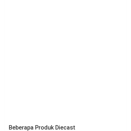
Beberapa Produk Diecast