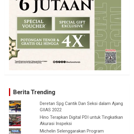
Berita Trending
Deretan Spg Cantik Dan Seksi dalam Ajang
GIIAS 2022
Hino Terapkan Digital PDI untuk Tingkatkan
Akurasi Inspeksi
Michelin Selenggarakan Program