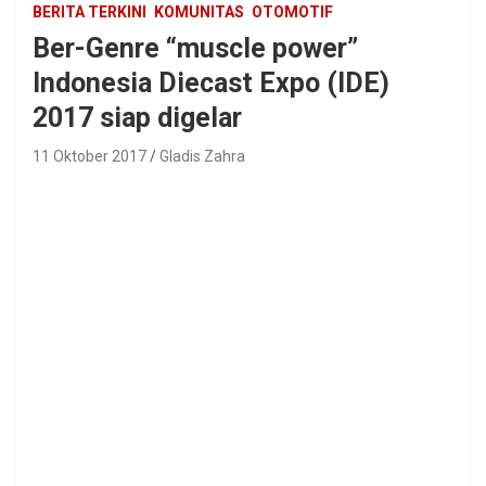
BERITA TERKINI
KOMUNITAS
OTOMOTIF
Ber-Genre “muscle power”
Indonesia Diecast Expo (IDE)
2017 siap digelar
11 Oktober 2017
Gladis Zahra