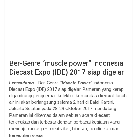
Ber-Genre “muscle power” Indonesia
Diecast Expo (IDE) 2017 siap digelar
Lensautama
-Ber-Genre
“Muscle Power”
Indonesia
Diecast Expo (IDE) 2017 siap digelar. Pameran yang kerap
digandrungi penggemar, kolektor, komunitas
diecast
tanah
air ini akan berlangsung selama 2 hari di Balai Kartini,
Jakarta Selatan pada 28-29 Oktober 2017 mendatang.
Pameran ini dikemas dalam sebuah acara
diecast
terlengkap dan terbesar dengan berbagai kegiatan yang
menonjolkan aspek kreativitas, hiburan, pendidikan dan
kepedulian sosial.