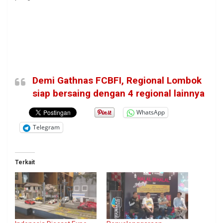
Demi Gathnas FCBFI, Regional Lombok
siap bersaing dengan 4 regional lainnya
WhatsApp
Telegram
Terkait