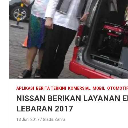
APLIKASI
BERITA TERKINI
KOMERSIAL
MOBIL
OTOMOTI
NISSAN BERIKAN LAYANAN 
LEBARAN 2017
13 Juni 2017
Gladis Zahra