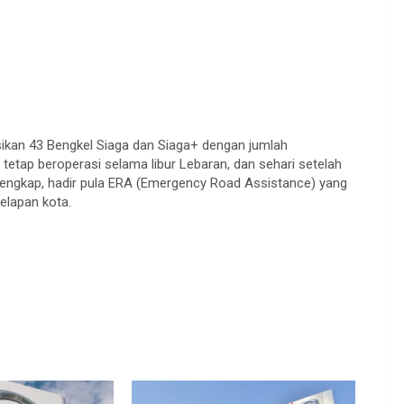
kan 43 Bengkel Siaga dan Siaga+ dengan jumlah
tetap beroperasi selama libur Lebaran, dan sehari setelah
lengkap, hadir pula ERA (Emergency Road Assistance) yang
elapan kota.