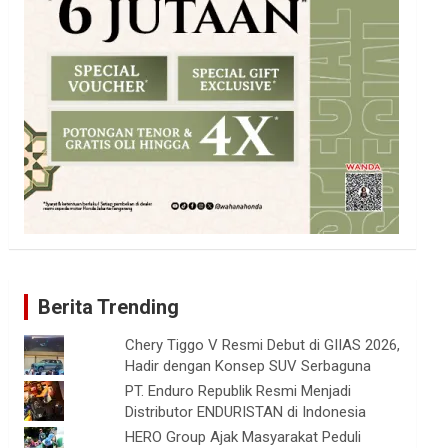
Berita Trending
Chery Tiggo V Resmi Debut di GIIAS 2026,
Hadir dengan Konsep SUV Serbaguna
PT. Enduro Republik Resmi Menjadi
Distributor ENDURISTAN di Indonesia
HERO Group Ajak Masyarakat Peduli