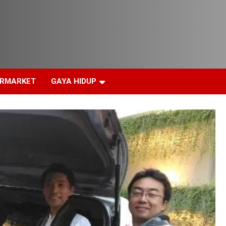
ERMARKET
GAYA HIDUP