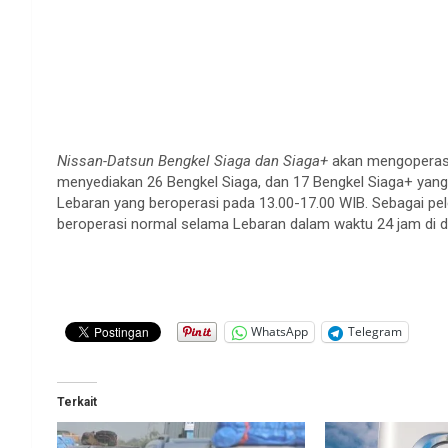
Nissan-Datsun Bengkel Siaga dan Siaga+
akan mengoperasi
menyediakan 26 Bengkel Siaga, dan 17 Bengkel Siaga+ yang 
Lebaran yang beroperasi pada 13.00-17.00 WIB. Sebagai pe
beroperasi normal selama Lebaran dalam waktu 24 jam di d
WhatsApp
Telegram
Terkait