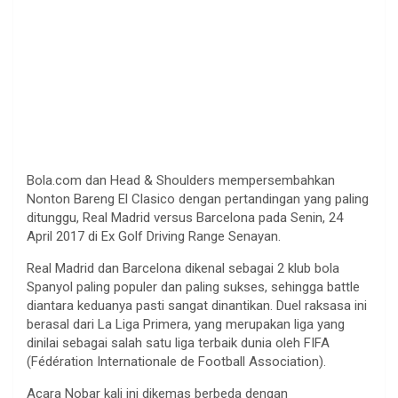
Bola.com dan Head & Shoulders mempersembahkan
Nonton Bareng El Clasico dengan pertandingan yang paling
ditunggu, Real Madrid versus Barcelona pada Senin, 24
April 2017 di Ex Golf Driving Range Senayan.
Real Madrid dan Barcelona dikenal sebagai 2 klub bola
Spanyol paling populer dan paling sukses, sehingga battle
diantara keduanya pasti sangat dinantikan. Duel raksasa ini
berasal dari La Liga Primera, yang merupakan liga yang
dinilai sebagai salah satu liga terbaik dunia oleh FIFA
(Fédération Internationale de Football Association).
Acara Nobar kali ini dikemas berbeda dengan