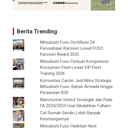
Berita Trending
Mitsubishi Fuso Sertifikasi 34
Perusahaan Karoseri Lewat FUSO
Karoseri Award 2026
Mitsubishi Fuso Perkuat Kompetensi
Konsumen Fleet Lewat VIP Fleet
Training 2026
Komunitas Canter Jadi Mitra Strategis
Mitsubishi Fuso, Bahas Armada hingga
Perawatan B50
Manchester United Tersingkir dari Piala
FA 2024/2025 Usai Dikalahkan Fulham
Cat Rumah Sendiri Lebih Banyak
Keuntungannya
Mitsubishi Fuso Hadirkan Next