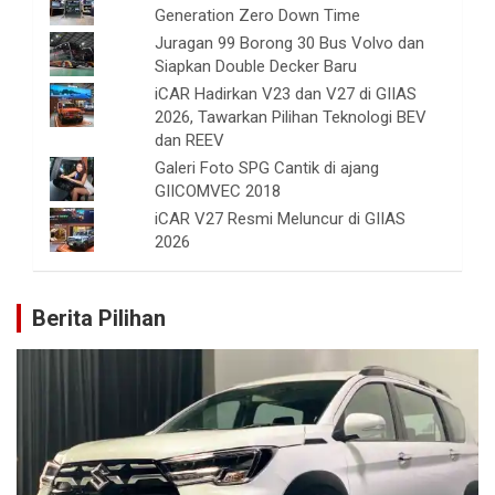
Generation Zero Down Time
Juragan 99 Borong 30 Bus Volvo dan
Siapkan Double Decker Baru
iCAR Hadirkan V23 dan V27 di GIIAS
2026, Tawarkan Pilihan Teknologi BEV
dan REEV
Galeri Foto SPG Cantik di ajang
GIICOMVEC 2018
iCAR V27 Resmi Meluncur di GIIAS
2026
Berita Pilihan