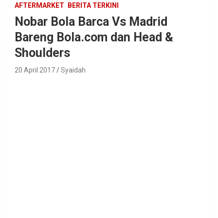
AFTERMARKET
BERITA TERKINI
Nobar Bola Barca Vs Madrid
Bareng Bola.com dan Head &
Shoulders
20 April 2017
Syaidah