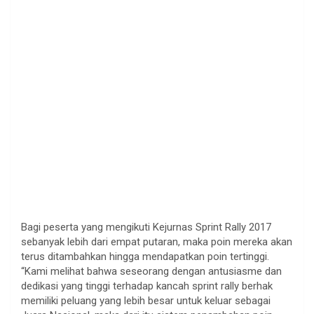
Bagi peserta yang mengikuti Kejurnas Sprint Rally 2017
sebanyak lebih dari empat putaran, maka poin mereka akan
terus ditambahkan hingga mendapatkan poin tertinggi.
“Kami melihat bahwa seseorang dengan antusiasme dan
dedikasi yang tinggi terhadap kancah sprint rally berhak
memiliki peluang yang lebih besar untuk keluar sebagai