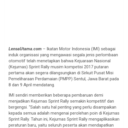
LensaUtama.com
– Ikatan Motor Indonesia (IMI) sebagai
induk organisasi yang mengawasi segala jenis perlombaan
otomotif telah menetapkan bahwa Kejuaraan Nasional
(Kejurnas) Sprint Rally musim kompetisi 2017 putaran
pertama akan segera dilangsungkan di Sirkuit Pusat Misi
Pemeliharaan Perdamaian (PMPP) Sentul, Jawa Barat pada
8 dan 9 April mendatang.
IMI sendiri memberikan beberapa pembaruan demi
menjadikan Kejurnas Sprint Rally semakin kompetitif dan
bergengsi. “Salah satu hal penting yang perlu disampaikan
kepada semua adalah mengenai perolehan poin di Kejurnas
Sprint Rally. Tahun ini, Kejurnas Sprint Rally mengaplikasikan
peraturan baru, yaitu seluruh peserta akan mendapatkan