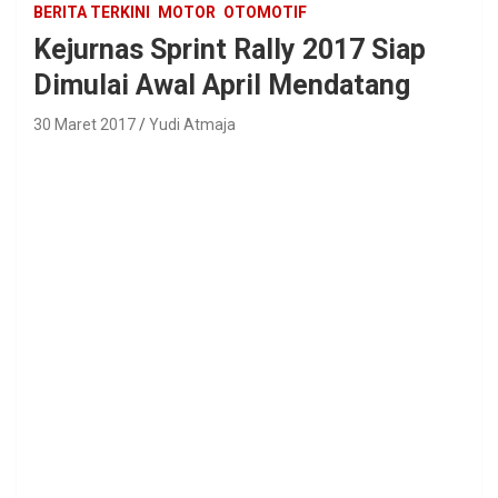
BERITA TERKINI
MOTOR
OTOMOTIF
Kejurnas Sprint Rally 2017 Siap
Dimulai Awal April Mendatang
30 Maret 2017
Yudi Atmaja