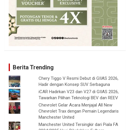
Berita Trending
Chery Tiggo V Resmi Debut di GIIAS 2026,
Hadir dengan Konsep SUV Serbaguna
iCAR Hadirkan V23 dan V27 di GIIAS 2026,
Tawarkan Pilihan Teknologi BEV dan REEV
Chevrolet Gelar Acara Menjajal All New
Chevrolet Trax dengan Pemain Legendaris
Manchester United
Manchester United Tersingkir dari Piala FA