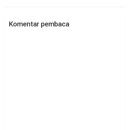
Komentar pembaca