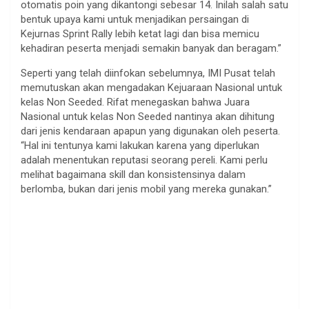
otomatis poin yang dikantongi sebesar 14. Inilah salah satu
bentuk upaya kami untuk menjadikan persaingan di
Kejurnas Sprint Rally lebih ketat lagi dan bisa memicu
kehadiran peserta menjadi semakin banyak dan beragam.”
Seperti yang telah diinfokan sebelumnya, IMI Pusat telah
memutuskan akan mengadakan Kejuaraan Nasional untuk
kelas Non Seeded. Rifat menegaskan bahwa Juara
Nasional untuk kelas Non Seeded nantinya akan dihitung
dari jenis kendaraan apapun yang digunakan oleh peserta.
“Hal ini tentunya kami lakukan karena yang diperlukan
adalah menentukan reputasi seorang pereli. Kami perlu
melihat bagaimana skill dan konsistensinya dalam
berlomba, bukan dari jenis mobil yang mereka gunakan.”