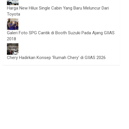
Harga New Hilux Single Cabin Yang Baru Meluncur Dari
Toyota
Galeri Foto SPG Cantik di Booth Suzuki Pada Ajang GIIAS
2018
Chery Hadirkan Konsep 'Rumah Chery' di GIIAS 2026