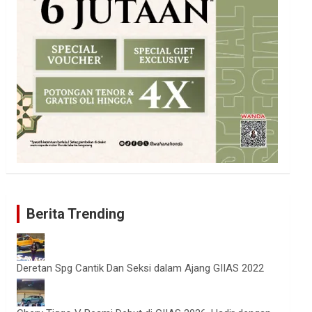
Berita Trending
Deretan Spg Cantik Dan Seksi dalam Ajang GIIAS 2022