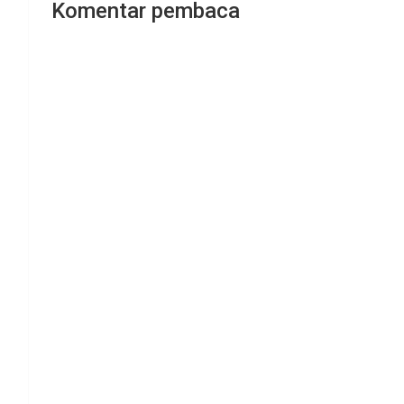
Komentar pembaca