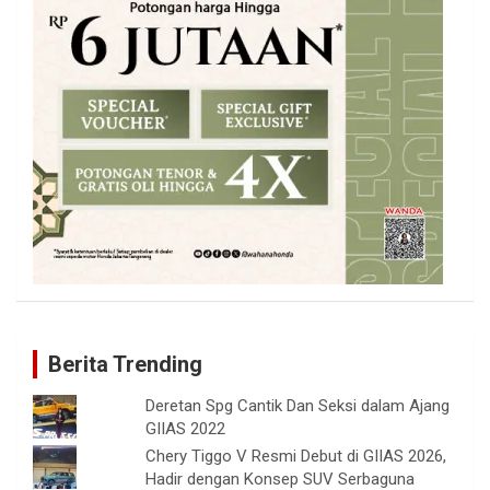
Berita Trending
Deretan Spg Cantik Dan Seksi dalam Ajang
GIIAS 2022
Chery Tiggo V Resmi Debut di GIIAS 2026,
Hadir dengan Konsep SUV Serbaguna