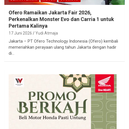
Ofero Ramaikan Jakarta Fair 2026,
Perkenalkan Monster Evo dan Carria 1 untuk
Pertama Kalinya
17 Juni 2026
Yudi Atmaja
Jakarta – PT Ofero Technology Indonesia (Ofero) kembali
memeriahkan perayaan ulang tahun Jakarta dengan hadir
di…