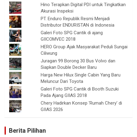
Hino Terapkan Digital PDI untuk Tingkatkan
Akurasi Inspeksi
PT. Enduro Republik Resmi Menjadi
Distributor ENDURISTAN di Indonesia
Galeri Foto SPG Cantik di ajang
GIICOMVEC 2018
HERO Group Ajak Masyarakat Peduli Sungai
Ciliwung
Juragan 99 Borong 30 Bus Volvo dan
Siapkan Double Decker Baru
Harga New Hilux Single Cabin Yang Baru
Meluncur Dari Toyota
Galeri Foto SPG Cantik di Booth Suzuki
Pada Ajang GIIAS 2018
Chery Hadirkan Konsep 'Rumah Chery' di
GIIAS 2026
Berita Pilihan