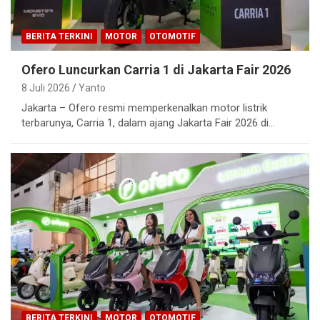
BERITA TERKINI
MOTOR
OTOMOTIF
Ofero Luncurkan Carria 1 di Jakarta Fair 2026
8 Juli 2026
Yanto
Jakarta – Ofero resmi memperkenalkan motor listrik
terbarunya, Carria 1, dalam ajang Jakarta Fair 2026 di…
BERITA TERKINI
MOTOR
OTOMOTIF