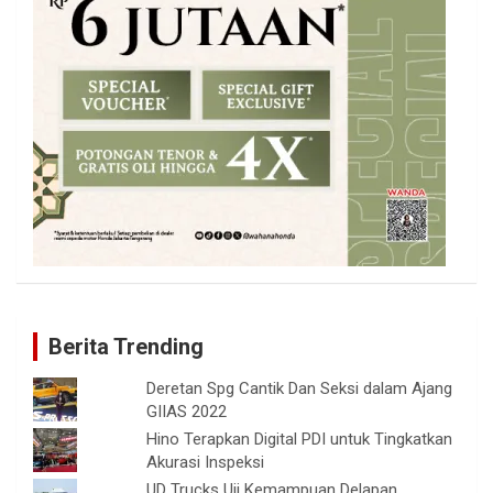
Berita Trending
Deretan Spg Cantik Dan Seksi dalam Ajang
GIIAS 2022
Hino Terapkan Digital PDI untuk Tingkatkan
Akurasi Inspeksi
UD Trucks Uji Kemampuan Delapan