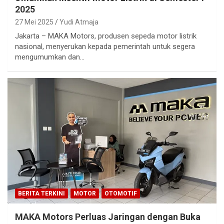
2025
27 Mei 2025
Yudi Atmaja
Jakarta – MAKA Motors, produsen sepeda motor listrik
nasional, menyerukan kepada pemerintah untuk segera
mengumumkan dan…
BERITA TERKINI
MOTOR
OTOMOTIF
MAKA Motors Perluas Jaringan dengan Buka