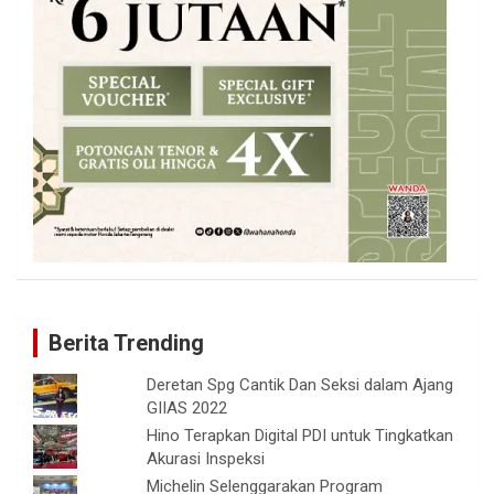
Berita Trending
Deretan Spg Cantik Dan Seksi dalam Ajang
GIIAS 2022
Hino Terapkan Digital PDI untuk Tingkatkan
Akurasi Inspeksi
Michelin Selenggarakan Program