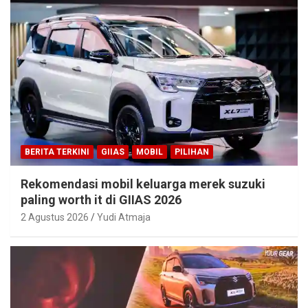
BERITA TERKINI
GIIAS
MOBIL
PILIHAN
Rekomendasi mobil keluarga merek suzuki
paling worth it di GIIAS 2026
2 Agustus 2026
Yudi Atmaja