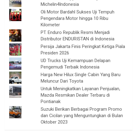
Michelin4Indonesia
Oli Motor Bardahl Sukses Uji Tempuh
Pengendara Motor hingga 10 Ribu
Kilometer
PT. Enduro Republik Resmi Menjadi
Distributor ENDURISTAN di Indonesia
Persija Jakarta Finis Peringkat Ketiga Piala
Presiden 2026
UD Trucks Uji Kemampuan Delapan
Pengemudi Terbaik Indonesia
Harga New Hilux Single Cabin Yang Baru
Meluncur Dari Toyota
Untuk Meningkatkan Layanan Penjualan,
Mazda Resmikan Dealer Terbaru di
Pontianak
Suzuki Berikan Berbagai Program Promo
dan Cicilan yang Menguntungkan di Bulan
Oktober 2023