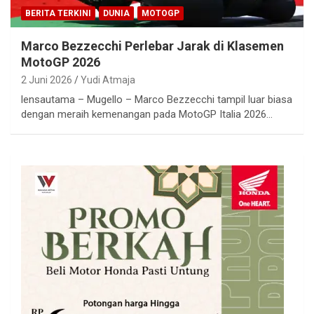
BERITA TERKINI
DUNIA
MOTOGP
Marco Bezzecchi Perlebar Jarak di Klasemen
MotoGP 2026
2 Juni 2026
Yudi Atmaja
lensautama – Mugello – Marco Bezzecchi tampil luar biasa
dengan meraih kemenangan pada MotoGP Italia 2026…