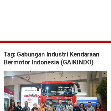
Tag:
Gabungan Industri Kendaraan
Bermotor Indonesia (GAIKINDO)