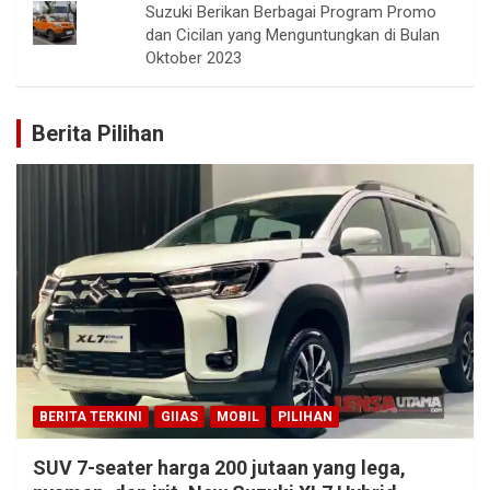
Suzuki Berikan Berbagai Program Promo
dan Cicilan yang Menguntungkan di Bulan
Oktober 2023
Berita Pilihan
BERITA TERKINI
GIIAS
MOBIL
PILIHAN
SUV 7-seater harga 200 jutaan yang lega,