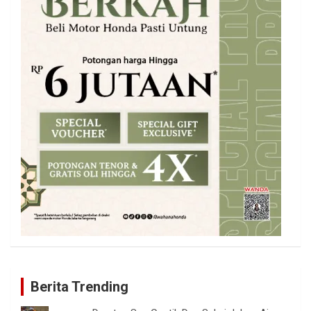
Berita Trending