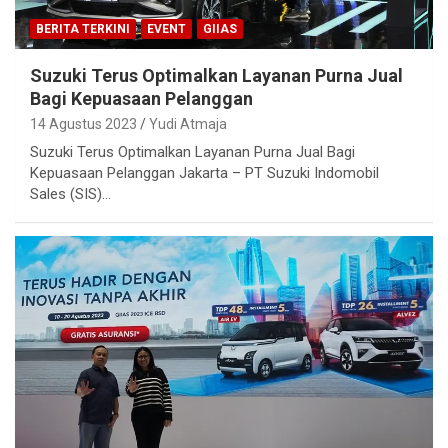
BERITA TERKINI
EVENT
GIIAS
Suzuki Terus Optimalkan Layanan Purna Jual
Bagi Kepuasaan Pelanggan
14 Agustus 2023
Yudi Atmaja
Suzuki Terus Optimalkan Layanan Purna Jual Bagi
Kepuasaan Pelanggan Jakarta – PT Suzuki Indomobil
Sales (SIS)…