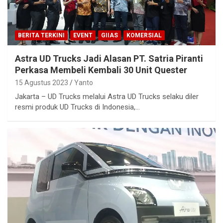
BERITA TERKINI
EVENT
GIIAS
KOMERSIAL
Astra UD Trucks Jadi Alasan PT. Satria Piranti
Perkasa Membeli Kembali 30 Unit Quester
15 Agustus 2023
Yanto
Jakarta – UD Trucks melalui Astra UD Trucks selaku diler
resmi produk UD Trucks di Indonesia,…