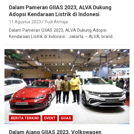
Dalam Pameran GIIAS 2023, ALVA Dukung
Adopsi Kendaraan Listrik di Indonesi
11 Agustus 2023
Yudi Atmaja
Dalam Pameran GIIAS 2023, ALVA Dukung Adopsi
Kendaraan Listrik di Indonesi Jakarta – ALVA, brand…
BERITA TERKINI
EVENT
GIIAS
Dalam Ajang GIIAS 2023, Volkswagen