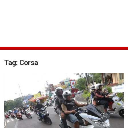
Tag:
Corsa