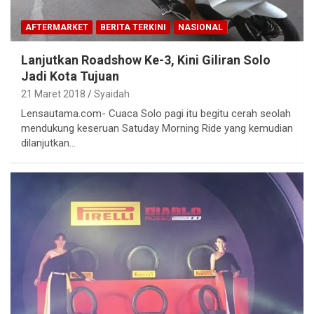
AFTERMARKET
BERITA TERKINI
NASIONAL
Lanjutkan Roadshow Ke-3, Kini Giliran Solo
Jadi Kota Tujuan
21 Maret 2018
Syaidah
Lensautama.com- Cuaca Solo pagi itu begitu cerah seolah
mendukung keseruan Satuday Morning Ride yang kemudian
dilanjutkan…