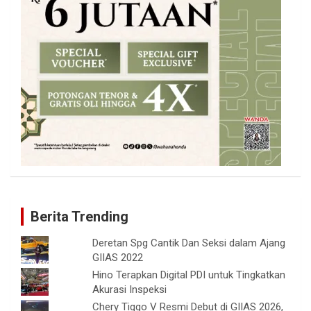
Berita Trending
Deretan Spg Cantik Dan Seksi dalam Ajang
GIIAS 2022
Hino Terapkan Digital PDI untuk Tingkatkan
Akurasi Inspeksi
Chery Tiggo V Resmi Debut di GIIAS 2026,