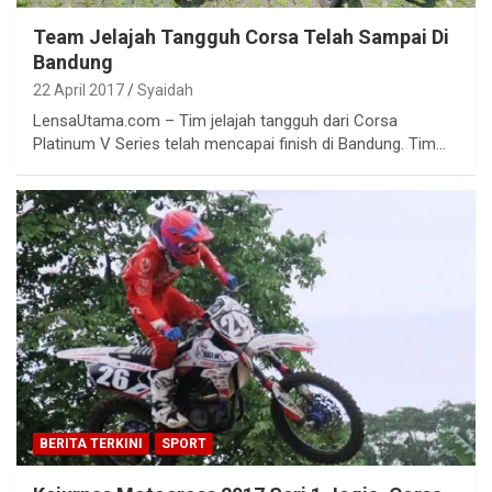
Team Jelajah Tangguh Corsa Telah Sampai Di
Bandung
22 April 2017
Syaidah
LensaUtama.com – Tim jelajah tangguh dari Corsa
Platinum V Series telah mencapai finish di Bandung. Tim…
BERITA TERKINI
SPORT