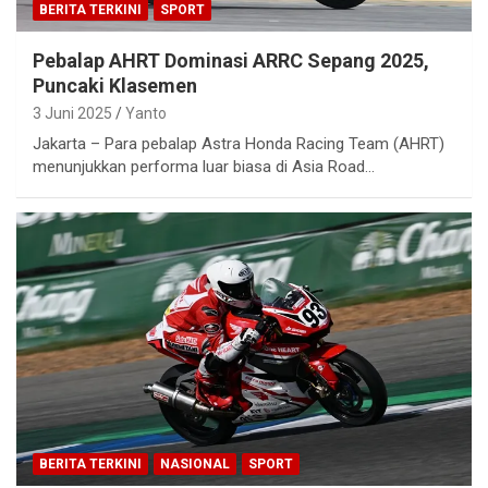
BERITA TERKINI
SPORT
Pebalap AHRT Dominasi ARRC Sepang 2025,
Puncaki Klasemen
3 Juni 2025
Yanto
Jakarta – Para pebalap Astra Honda Racing Team (AHRT)
menunjukkan performa luar biasa di Asia Road…
BERITA TERKINI
NASIONAL
SPORT