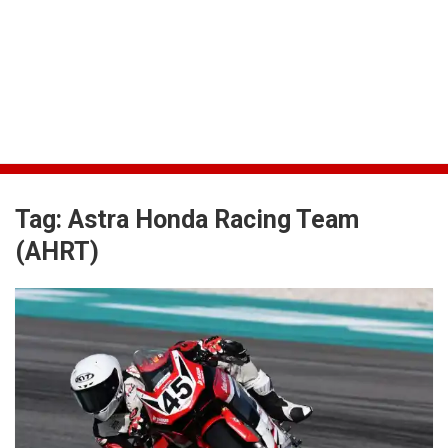
Tag:
Astra Honda Racing Team
(AHRT)