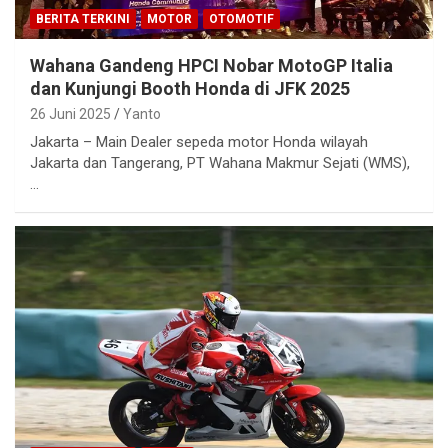
BERITA TERKINI
MOTOR
OTOMOTIF
Wahana Gandeng HPCI Nobar MotoGP Italia
dan Kunjungi Booth Honda di JFK 2025
26 Juni 2025
Yanto
Jakarta – Main Dealer sepeda motor Honda wilayah
Jakarta dan Tangerang, PT Wahana Makmur Sejati (WMS),
…