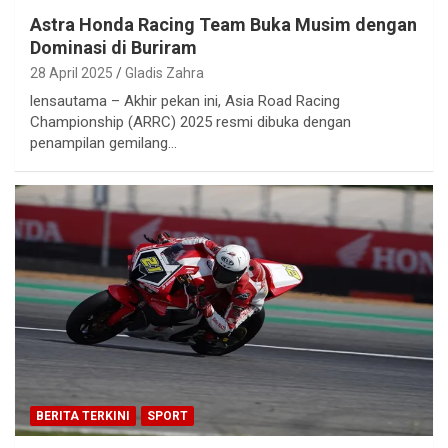
Astra Honda Racing Team Buka Musim dengan
Dominasi di Buriram
28 April 2025
Gladis Zahra
lensautama – Akhir pekan ini, Asia Road Racing
Championship (ARRC) 2025 resmi dibuka dengan
penampilan gemilang…
BERITA TERKINI
SPORT