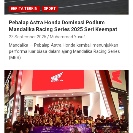
BERITA TERKINI
SPORT
Pebalap Astra Honda Dominasi Podium
Mandalika Racing Series 2025 Seri Keempat
23 September 2025
Muhammad Yusuf
Mandalika — Pebalap Astra Honda kembali menunjukkan
performa luar biasa dalam ajang Mandalika Racing Series
(MRS)…