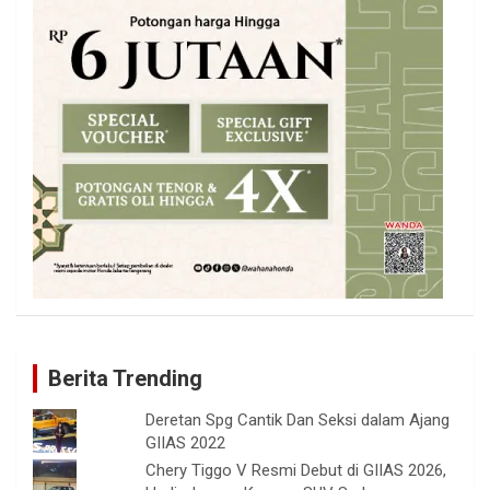
Berita Trending
Deretan Spg Cantik Dan Seksi dalam Ajang
GIIAS 2022
Chery Tiggo V Resmi Debut di GIIAS 2026,