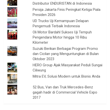
Distributor ENDURISTAN di Indonesia
Persija Jakarta Finis Peringkat Ketiga Piala
Presiden 2026
UD Trucks Uji Kemampuan Delapan
Pengemudi Terbaik Indonesia
Oli Motor Bardahl Sukses Uji Tempuh
Pengendara Motor hingga 10 Ribu
Kilometer
Suzuki Berikan Berbagai Program Promo
dan Cicilan yang Menguntungkan di Bulan
Oktober 2023
HERO Group Ajak Masyarakat Peduli Sungai
Ciliwung
Mitra EV, Solusi Modern untuk Bisnis Anda
52 Bus, Van dan Truk Mercedes-Benz
gagah hadir di Commercial Vehicle Expo
2017