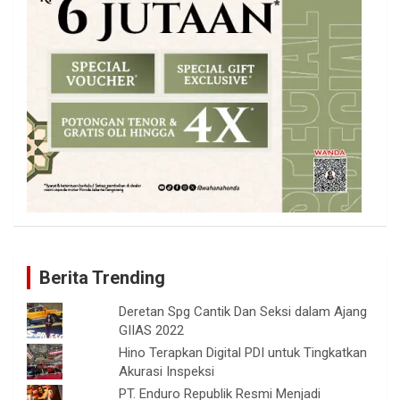
Berita Trending
Deretan Spg Cantik Dan Seksi dalam Ajang
GIIAS 2022
Hino Terapkan Digital PDI untuk Tingkatkan
Akurasi Inspeksi
PT. Enduro Republik Resmi Menjadi