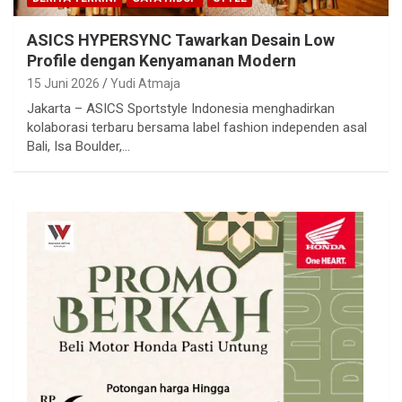
ASICS HYPERSYNC Tawarkan Desain Low
Profile dengan Kenyamanan Modern
15 Juni 2026
Yudi Atmaja
Jakarta – ASICS Sportstyle Indonesia menghadirkan
kolaborasi terbaru bersama label fashion independen asal
Bali, Isa Boulder,…