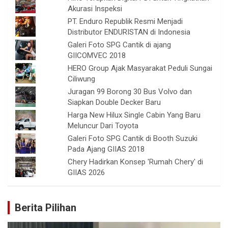
Akurasi Inspeksi
PT. Enduro Republik Resmi Menjadi
Distributor ENDURISTAN di Indonesia
Galeri Foto SPG Cantik di ajang
GIICOMVEC 2018
HERO Group Ajak Masyarakat Peduli Sungai
Ciliwung
Juragan 99 Borong 30 Bus Volvo dan
Siapkan Double Decker Baru
Harga New Hilux Single Cabin Yang Baru
Meluncur Dari Toyota
Galeri Foto SPG Cantik di Booth Suzuki
Pada Ajang GIIAS 2018
Chery Hadirkan Konsep 'Rumah Chery' di
GIIAS 2026
Berita Pilihan