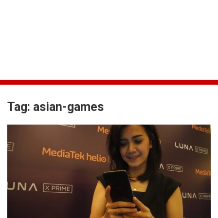
Tag:
asian-games