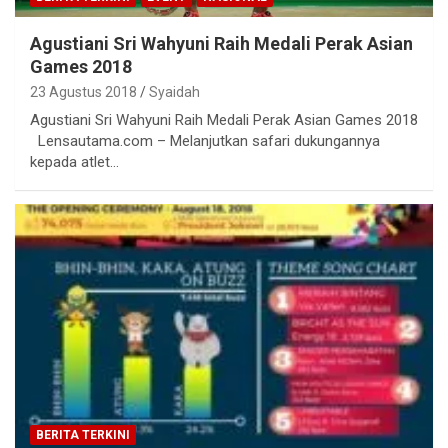
Agustiani Sri Wahyuni Raih Medali Perak Asian
Games 2018
23 Agustus 2018
Syaidah
Agustiani Sri Wahyuni Raih Medali Perak Asian Games 2018
Lensautama.com – Melanjutkan safari dukungannya
kepada atlet…
BERITA TERKINI