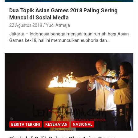
Dua Topik Asian Games 2018 Paling Sering
Muncul di Sosial Media
22 Agustus 2018
Yudi Atmaja
Jakarta – Indonesia bangga menjadi tuan rumah bagi Asian
Games ke-18, hal ini memunculkan euphoria dan…
BERITA TERKINI
KESEHATAN
NASIONAL