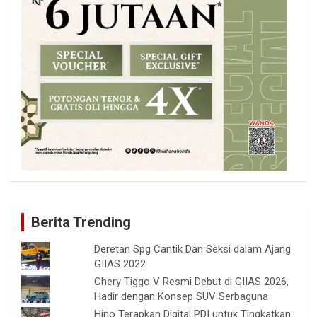
Berita Trending
Deretan Spg Cantik Dan Seksi dalam Ajang
GIIAS 2022
Chery Tiggo V Resmi Debut di GIIAS 2026,
Hadir dengan Konsep SUV Serbaguna
Hino Terapkan Digital PDI untuk Tingkatkan