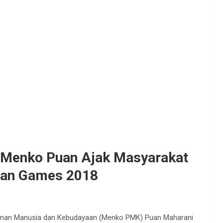
, Menko Puan Ajak Masyarakat
ian Games 2018
unan Manusia dan Kebudayaan (Menko PMK) Puan Maharani