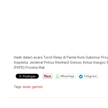
Hadir dalam acara Torch Relay di Pantai Kuta Gubernur Provi
Inspektur Jenderal Petrus Reinhard Golose, Ketua Inasgoc 
(FKPD) Provinsi Bali.
WhatsApp
Telegram
Tags:
asian-games