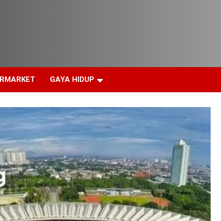
ERMARKET
GAYA HIDUP