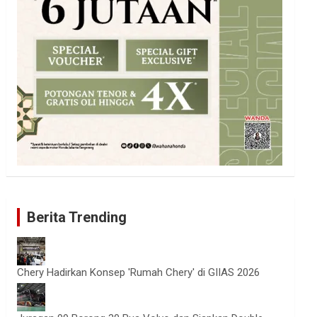
Berita Trending
Chery Hadirkan Konsep 'Rumah Chery' di GIIAS 2026