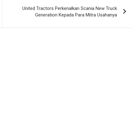
United Tractors Perkenalkan Scania New Truck
Generation Kepada Para Mitra Usahanya