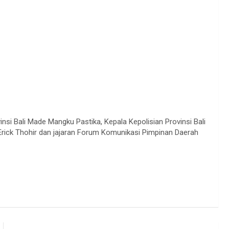
nsi Bali Made Mangku Pastika, Kepala Kepolisian Provinsi Bali
Erick Thohir dan jajaran Forum Komunikasi Pimpinan Daerah