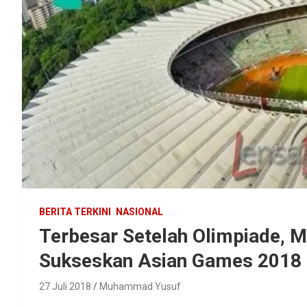
BERITA TERKINI
NASIONAL
Terbesar Setelah Olimpiade, 
Sukseskan Asian Games 2018
27 Juli 2018
Muhammad Yusuf