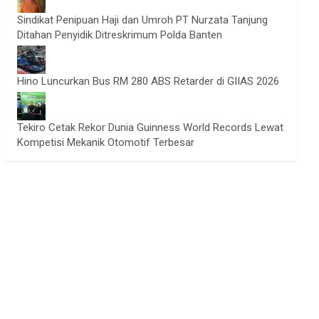
Sindikat Penipuan Haji dan Umroh PT Nurzata Tanjung
Ditahan Penyidik Ditreskrimum Polda Banten
Hino Luncurkan Bus RM 280 ABS Retarder di GIIAS 2026
Tekiro Cetak Rekor Dunia Guinness World Records Lewat
Kompetisi Mekanik Otomotif Terbesar