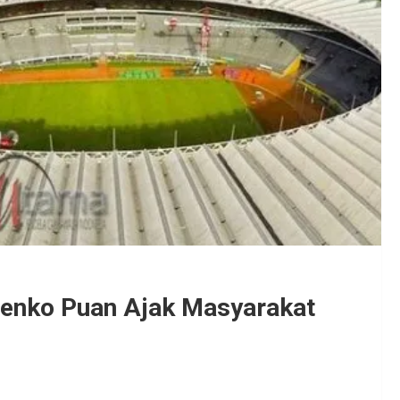
Menko Puan Ajak Masyarakat