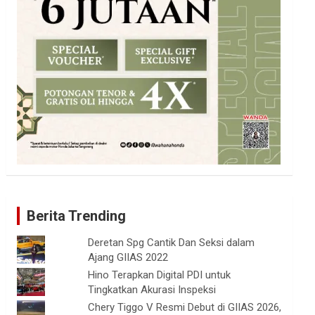
Berita Trending
Deretan Spg Cantik Dan Seksi dalam
Ajang GIIAS 2022
Hino Terapkan Digital PDI untuk
Tingkatkan Akurasi Inspeksi
Chery Tiggo V Resmi Debut di GIIAS 2026,