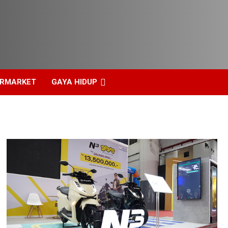
ERMARKET
GAYA HIDUP