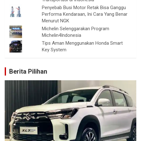
Penyebab Busi Motor Retak Bisa Ganggu
Performa Kendaraan, Ini Cara Yang Benar
Menurut NGK
Michelin Selenggarakan Program
Michelin4Indonesia
Tips Aman Menggunakan Honda Smart
Key System
Berita Pilihan