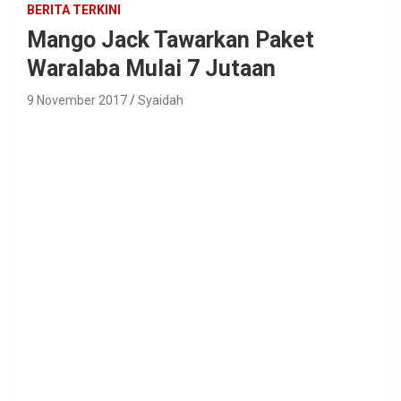
BERITA TERKINI
Mango Jack Tawarkan Paket
Waralaba Mulai 7 Jutaan
9 November 2017
Syaidah