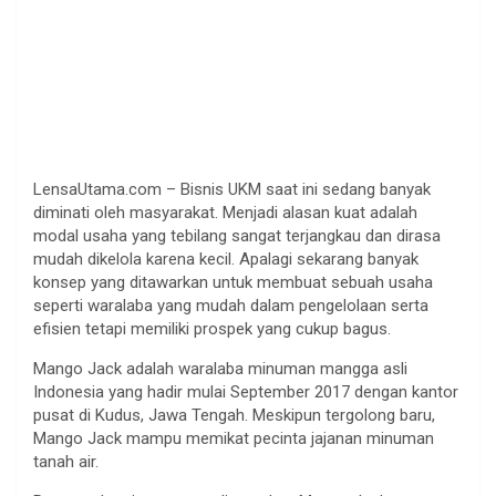
LensaUtama.com – Bisnis UKM saat ini sedang banyak
diminati oleh masyarakat. Menjadi alasan kuat adalah
modal usaha yang tebilang sangat terjangkau dan dirasa
mudah dikelola karena kecil. Apalagi sekarang banyak
konsep yang ditawarkan untuk membuat sebuah usaha
seperti waralaba yang mudah dalam pengelolaan serta
efisien tetapi memiliki prospek yang cukup bagus.
Mango Jack adalah waralaba minuman mangga asli
Indonesia yang hadir mulai September 2017 dengan kantor
pusat di Kudus, Jawa Tengah. Meskipun tergolong baru,
Mango Jack mampu memikat pecinta jajanan minuman
tanah air.