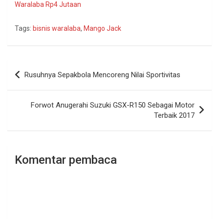
Waralaba Rp4 Jutaan
Tags:
bisnis waralaba
,
Mango Jack
Navigasi
Rusuhnya Sepakbola Mencoreng Nilai Sportivitas
pos
Forwot Anugerahi Suzuki GSX-R150 Sebagai Motor
Terbaik 2017
Komentar pembaca