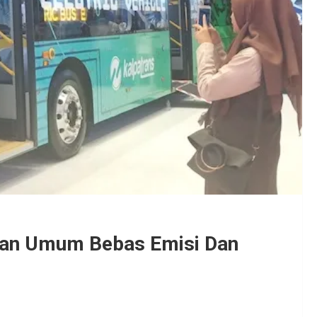
tan Umum Bebas Emisi Dan