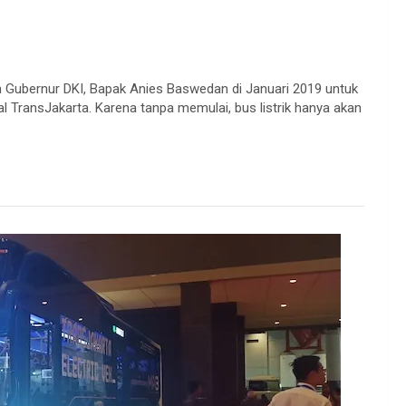
n Gubernur DKI, Bapak Anies Baswedan di Januari 2019 untuk
al TransJakarta. Karena tanpa memulai, bus listrik hanya akan
.