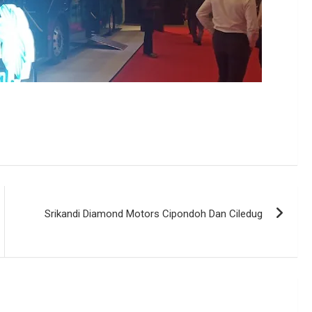
Srikandi Diamond Motors Cipondoh Dan Ciledug