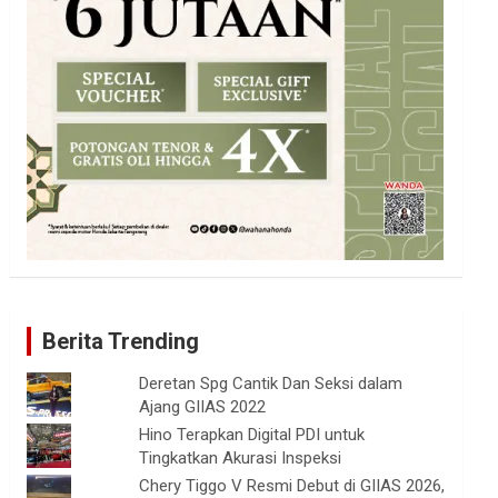
Berita Trending
Deretan Spg Cantik Dan Seksi dalam
Ajang GIIAS 2022
Hino Terapkan Digital PDI untuk
Tingkatkan Akurasi Inspeksi
Chery Tiggo V Resmi Debut di GIIAS 2026,