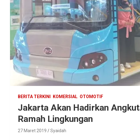
BERITA TERKINI
KOMERSIAL
OTOMOTIF
Jakarta Akan Hadirkan Angku
Ramah Lingkungan
27 Maret 2019
Syaidah