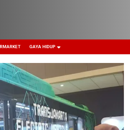
ERMARKET
GAYA HIDUP