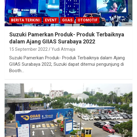
BERITA TERKINI
EVENT
GIIAS
OTOMOTIF
Suzuki Pamerkan Produk- Produk Terbaiknya
dalam Ajang GIIAS Surabaya 2022
15 September 2022
Yudi Atmaja
Suzuki Pamerkan Produk- Produk Terbaiknya dalam Ajang
GIIAS Surabaya 2022, Suzuki dapat ditemui pengunjung di
Booth…