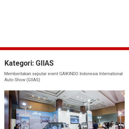
Kategori:
GIIAS
Memberitakan seputar event GAIKINDO Indonesia International
Auto Show (GIIAS)