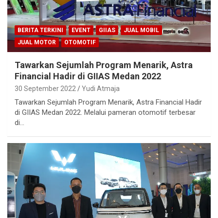
BERITA TERKINI
EVENT
GIIAS
JUAL MOBIL
JUAL MOTOR
OTOMOTIF
Tawarkan Sejumlah Program Menarik, Astra
Financial Hadir di GIIAS Medan 2022
30 September 2022
Yudi Atmaja
Tawarkan Sejumlah Program Menarik, Astra Financial Hadir
di GIIAS Medan 2022. Melalui pameran otomotif terbesar
di…