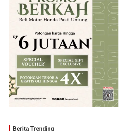
Berita Trending