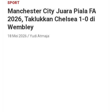
SPORT
Manchester City Juara Piala FA
2026, Taklukkan Chelsea 1-0 di
Wembley
18 Mei 2026
Yudi Atmaja