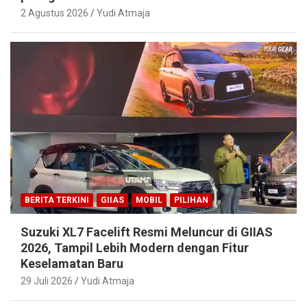
2 Agustus 2026
Yudi Atmaja
BERITA TERKINI
GIIAS
MOBIL
PILIHAN
Suzuki XL7 Facelift Resmi Meluncur di GIIAS
2026, Tampil Lebih Modern dengan Fitur
Keselamatan Baru
29 Juli 2026
Yudi Atmaja