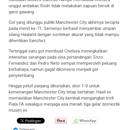
unggul andaikan Rodri tidak melakukan sapuan heroik di
garis gawang.
Gol yang ditunggu publik Manchester City akhirnya tercipta
pada menit ke-71. Semenyo berhasil menyambar umpan
silang Haaland dengan sontekan akurat yang tidak mampu
dihentikan Sanchez.
Tertinggal satu gol membuat Chelsea meningkatkan
intensitas serangan pada sisa pertandingan. Enzo
Fernandez dan Pedro Neto sempat memperoleh peluang
berbahaya, namun gagal dikonversi menjadi gol
penyeimbang.
Hingga peluit panjang dibunyikan, skor 1-0 untuk
kemenangan Manchester City tetap bertahan. Hasil ini
memastikan Manchester City kembali mengangkat trofi
Piala FA sekaligus menjaga asa meraih tiga gelar domestik
musim ini.
WhatsApp
Telegram