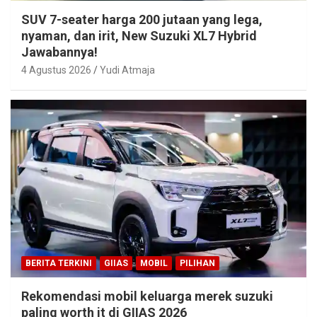
SUV 7-seater harga 200 jutaan yang lega,
nyaman, dan irit, New Suzuki XL7 Hybrid
Jawabannya!
4 Agustus 2026
Yudi Atmaja
BERITA TERKINI
GIIAS
MOBIL
PILIHAN
Rekomendasi mobil keluarga merek suzuki
paling worth it di GIIAS 2026