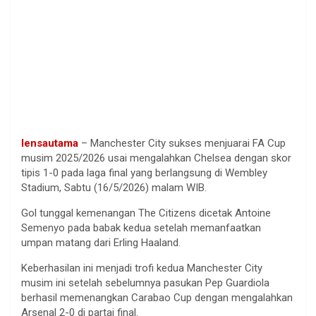
lensautama
– Manchester City sukses menjuarai FA Cup
musim 2025/2026 usai mengalahkan Chelsea dengan skor
tipis 1-0 pada laga final yang berlangsung di Wembley
Stadium, Sabtu (16/5/2026) malam WIB.
Gol tunggal kemenangan The Citizens dicetak Antoine
Semenyo pada babak kedua setelah memanfaatkan
umpan matang dari Erling Haaland.
Keberhasilan ini menjadi trofi kedua Manchester City
musim ini setelah sebelumnya pasukan Pep Guardiola
berhasil memenangkan Carabao Cup dengan mengalahkan
Arsenal 2-0 di partai final.