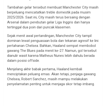
Tambahan gelar tersebut membuat Manchester City masih
berpeluang mencatatkan treble domestik pada musim
2025/2026. Saat ini, City masih terus bersaing dengan
Arsenal dalam perebutan gelar Liga Inggris dan hanya
tertinggal dua poin dari puncak klasemen.
Sejak menit awal pertandingan, Manchester City tampil
dominan lewat penguasaan bola dan tekanan agresif ke lini
pertahanan Chelsea. Bahkan, Haaland sempat membobol
gawang The Blues pada menit ke-27. Namun, gol tersebut
dianulir wasit karena Matheus Nunes lebih dahulu berada
dalam posisi offside.
Menjelang akhir babak pertama, Haaland kembali
menciptakan peluang emas. Akan tetapi, penjaga gawang
Chelsea, Robert Sanchez, masih mampu melakukan
penyelamatan penting untuk menjaga skor tetap imbang.