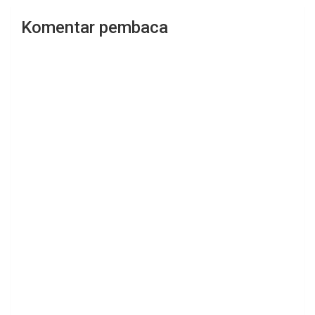
Komentar pembaca