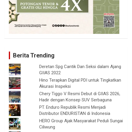
Berita Trending
Deretan Spg Cantik Dan Seksi dalam Ajang
GIIAS 2022
Hino Terapkan Digital PDI untuk Tingkatkan
Akurasi Inspeksi
Chery Tiggo V Resmi Debut di GIIAS 2026,
Hadir dengan Konsep SUV Serbaguna
PT. Enduro Republik Resmi Menjadi
Distributor ENDURISTAN di Indonesia
HERO Group Ajak Masyarakat Peduli Sungai
Ciliwung