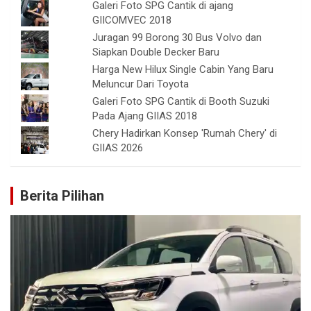
Galeri Foto SPG Cantik di ajang
GIICOMVEC 2018
Juragan 99 Borong 30 Bus Volvo dan
Siapkan Double Decker Baru
Harga New Hilux Single Cabin Yang Baru
Meluncur Dari Toyota
Galeri Foto SPG Cantik di Booth Suzuki
Pada Ajang GIIAS 2018
Chery Hadirkan Konsep 'Rumah Chery' di
GIIAS 2026
Berita Pilihan