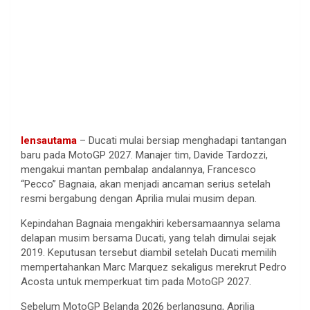
lensautama
– Ducati mulai bersiap menghadapi tantangan
baru pada MotoGP 2027. Manajer tim, Davide Tardozzi,
mengakui mantan pembalap andalannya, Francesco
“Pecco” Bagnaia, akan menjadi ancaman serius setelah
resmi bergabung dengan Aprilia mulai musim depan.
Kepindahan Bagnaia mengakhiri kebersamaannya selama
delapan musim bersama Ducati, yang telah dimulai sejak
2019. Keputusan tersebut diambil setelah Ducati memilih
mempertahankan Marc Marquez sekaligus merekrut Pedro
Acosta untuk memperkuat tim pada MotoGP 2027.
Sebelum MotoGP Belanda 2026 berlangsung, Aprilia