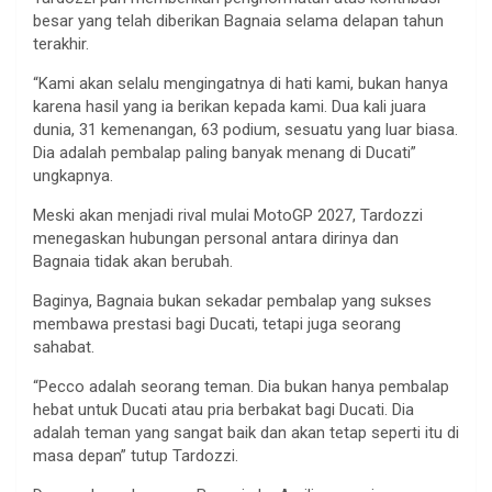
besar yang telah diberikan Bagnaia selama delapan tahun
terakhir.
“Kami akan selalu mengingatnya di hati kami, bukan hanya
karena hasil yang ia berikan kepada kami. Dua kali juara
dunia, 31 kemenangan, 63 podium, sesuatu yang luar biasa.
Dia adalah pembalap paling banyak menang di Ducati”
ungkapnya.
Meski akan menjadi rival mulai MotoGP 2027, Tardozzi
menegaskan hubungan personal antara dirinya dan
Bagnaia tidak akan berubah.
Baginya, Bagnaia bukan sekadar pembalap yang sukses
membawa prestasi bagi Ducati, tetapi juga seorang
sahabat.
“Pecco adalah seorang teman. Dia bukan hanya pembalap
hebat untuk Ducati atau pria berbakat bagi Ducati. Dia
adalah teman yang sangat baik dan akan tetap seperti itu di
masa depan” tutup Tardozzi.