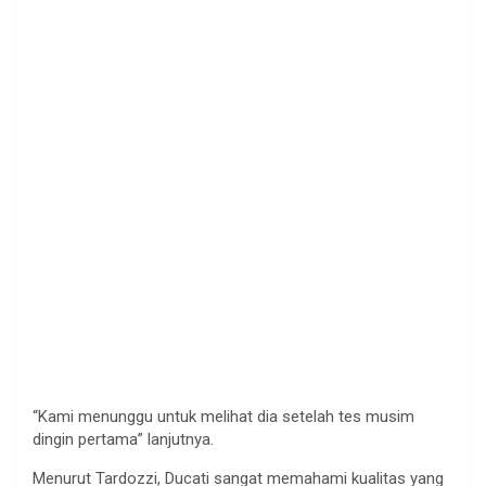
“Kami menunggu untuk melihat dia setelah tes musim
dingin pertama” lanjutnya.
Menurut Tardozzi, Ducati sangat memahami kualitas yang