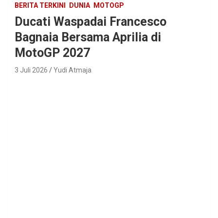
BERITA TERKINI
DUNIA
MOTOGP
Ducati Waspadai Francesco
Bagnaia Bersama Aprilia di
MotoGP 2027
3 Juli 2026
Yudi Atmaja