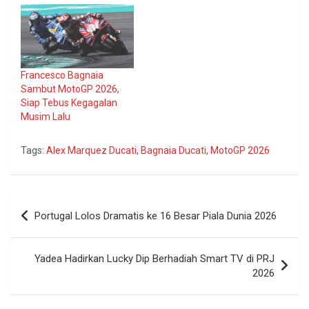
Francesco Bagnaia
Sambut MotoGP 2026,
Siap Tebus Kegagalan
Musim Lalu
Tags:
Alex Marquez Ducati
,
Bagnaia Ducati
,
MotoGP 2026
Navigasi
Portugal Lolos Dramatis ke 16 Besar Piala Dunia 2026
pos
Yadea Hadirkan Lucky Dip Berhadiah Smart TV di PRJ
2026