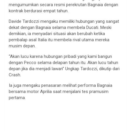
mengumumkan secara resmi perekrutan Bagnaia dengan
kontrak berdurasi empat tahun.
Davide Tardozzi mengaku memiliki hubungan yang sangat
dekat dengan Bagnaia selama membela Ducati. Meski
demikian, ia menyadari situasi akan berubah ketika
pembalap asal Italia itu membela rival utama mereka
musim depan.
“Akan lucu karena hubungan pribadi yang kami bangun
dengan Pecco selama delapan tahun itu. Akan lucu tahun
depan jika dia menjadi lawan” Ungkap Tardozzi, dikutip dari
Crash.
Ia juga mengaku penasaran melihat performa Bagnaia
bersama motor Aprilia saat menjalani tes pramusim
pertama.