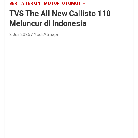
BERITA TERKINI
MOTOR
OTOMOTIF
TVS The All New Callisto 110
Meluncur di Indonesia
2 Juli 2026
Yudi Atmaja