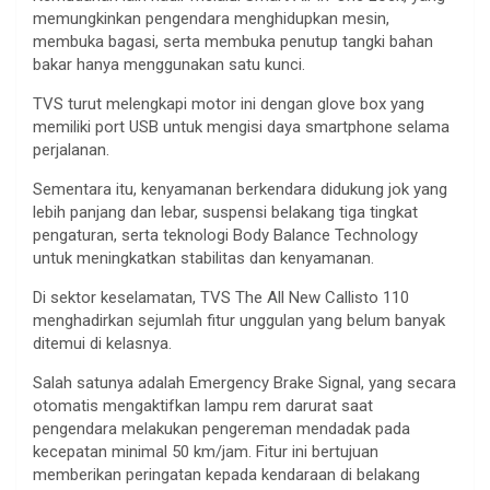
memungkinkan pengendara menghidupkan mesin,
membuka bagasi, serta membuka penutup tangki bahan
bakar hanya menggunakan satu kunci.
TVS turut melengkapi motor ini dengan glove box yang
memiliki port USB untuk mengisi daya smartphone selama
perjalanan.
Sementara itu, kenyamanan berkendara didukung jok yang
lebih panjang dan lebar, suspensi belakang tiga tingkat
pengaturan, serta teknologi Body Balance Technology
untuk meningkatkan stabilitas dan kenyamanan.
Di sektor keselamatan, TVS The All New Callisto 110
menghadirkan sejumlah fitur unggulan yang belum banyak
ditemui di kelasnya.
Salah satunya adalah Emergency Brake Signal, yang secara
otomatis mengaktifkan lampu rem darurat saat
pengendara melakukan pengereman mendadak pada
kecepatan minimal 50 km/jam. Fitur ini bertujuan
memberikan peringatan kepada kendaraan di belakang