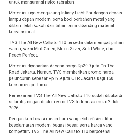
untuk mengurangi risiko tabrakan.
Motor ini juga mengusung Infinity Light Bar dengan desain
lampu depan modern, serta bodi berbahan metal yang
diklaim lebih kokoh dan tahan lama dibanding material
konvensional.
TVS The All New Callisto 110 tersedia dalam empat pilihan
warna, yakni Mint Green, Moon Silver, Solid White, dan
Peach Perfect.
Motor ini dipasarkan dengan harga Rp20,9 juta On The
Road Jakarta. Namun, TVS memberikan promo harga
peluncuran sebesar Rp19,9 juta OTR Jakarta bagi 150
konsumen pertama.
Pemesanan TVS The All New Callisto 110 sudah dibuka di
seluruh jaringan dealer resmi TVS Indonesia mulai 2 Juli
2026.
Dengan kombinasi mesin baru yang lebih efisien, fitur
keselamatan modern, bagasi besar, serta harga yang
kompetitif, TVS The All New Callisto 110 berpotensi