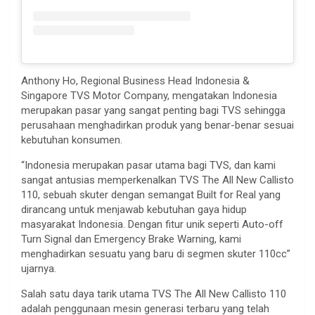
Anthony Ho, Regional Business Head Indonesia &
Singapore TVS Motor Company, mengatakan Indonesia
merupakan pasar yang sangat penting bagi TVS sehingga
perusahaan menghadirkan produk yang benar-benar sesuai
kebutuhan konsumen.
“Indonesia merupakan pasar utama bagi TVS, dan kami
sangat antusias memperkenalkan TVS The All New Callisto
110, sebuah skuter dengan semangat Built for Real yang
dirancang untuk menjawab kebutuhan gaya hidup
masyarakat Indonesia. Dengan fitur unik seperti Auto-off
Turn Signal dan Emergency Brake Warning, kami
menghadirkan sesuatu yang baru di segmen skuter 110cc”
ujarnya.
Salah satu daya tarik utama TVS The All New Callisto 110
adalah penggunaan mesin generasi terbaru yang telah