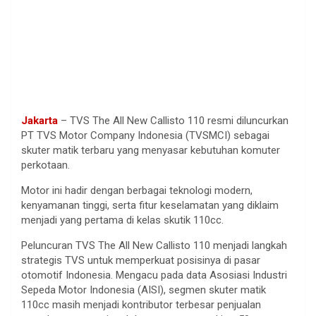
Jakarta
– TVS The All New Callisto 110 resmi diluncurkan
PT TVS Motor Company Indonesia (TVSMCI) sebagai
skuter matik terbaru yang menyasar kebutuhan komuter
perkotaan.
Motor ini hadir dengan berbagai teknologi modern,
kenyamanan tinggi, serta fitur keselamatan yang diklaim
menjadi yang pertama di kelas skutik 110cc.
Peluncuran TVS The All New Callisto 110 menjadi langkah
strategis TVS untuk memperkuat posisinya di pasar
otomotif Indonesia. Mengacu pada data Asosiasi Industri
Sepeda Motor Indonesia (AISI), segmen skuter matik
110cc masih menjadi kontributor terbesar penjualan