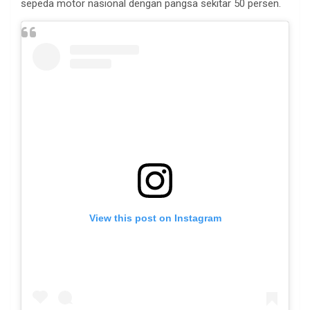
sepeda motor nasional dengan pangsa sekitar 50 persen.
View this post on Instagram