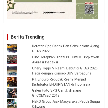
Berita Trending
Deretan Spg Cantik Dan Seksi dalam Ajang
GIIAS 2022
Hino Terapkan Digital PDI untuk Tingkatkan
Akurasi Inspeksi
Chery Tiggo V Resmi Debut di GIIAS 2026,
Hadir dengan Konsep SUV Serbaguna
PT. Enduro Republik Resmi Menjadi
Distributor ENDURISTAN di Indonesia
Galeri Foto SPG Cantik di ajang
GIICOMVEC 2018
HERO Group Ajak Masyarakat Peduli Sungai
Ciliwung