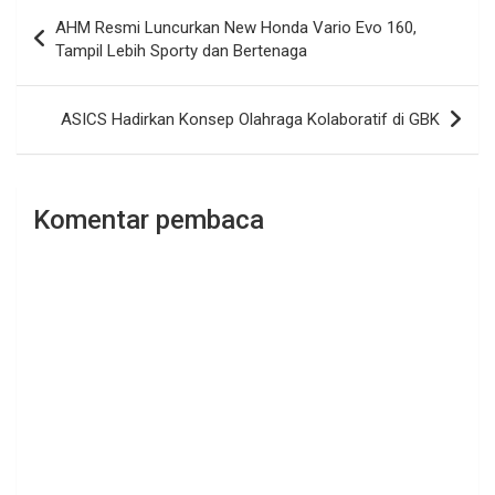
Navigasi
AHM Resmi Luncurkan New Honda Vario Evo 160,
pos
Tampil Lebih Sporty dan Bertenaga
ASICS Hadirkan Konsep Olahraga Kolaboratif di GBK
Komentar pembaca