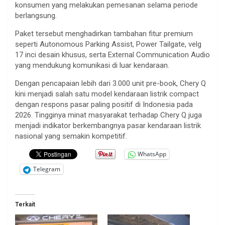
konsumen yang melakukan pemesanan selama periode
berlangsung.
Paket tersebut menghadirkan tambahan fitur premium
seperti Autonomous Parking Assist, Power Tailgate, velg
17 inci desain khusus, serta External Communication Audio
yang mendukung komunikasi di luar kendaraan.
Dengan pencapaian lebih dari 3.000 unit pre-book, Chery Q
kini menjadi salah satu model kendaraan listrik compact
dengan respons pasar paling positif di Indonesia pada
2026. Tingginya minat masyarakat terhadap Chery Q juga
menjadi indikator berkembangnya pasar kendaraan listrik
nasional yang semakin kompetitif.
WhatsApp
Telegram
Terkait