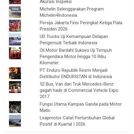
Akurasi Inspeksi
Michelin Selenggarakan Program
Michelin4Indonesia
Persija Jakarta Finis Peringkat Ketiga Piala
Presiden 2026
UD Trucks Uji Kemampuan Delapan
Pengemudi Terbaik Indonesia
Oli Motor Bardahl Sukses Uji Tempuh
Pengendara Motor hingga 10 Ribu
Kilometer
PT. Enduro Republik Resmi Menjadi
Distributor ENDURISTAN di Indonesia
52 Bus, Van dan Truk Mercedes-Benz
gagah hadir di Commercial Vehicle Expo
2017
Fungsi Utama Kampas Ganda pada Motor
Matic
Leapmotor Catat Pertumbuhan Global
Positif di Kuartal I 2026