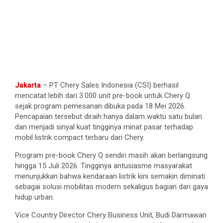
Jakarta
– PT Chery Sales Indonesia (CSI) berhasil
mencatat lebih dari 3.000 unit pre-book untuk Chery Q
sejak program pemesanan dibuka pada 18 Mei 2026.
Pencapaian tersebut diraih hanya dalam waktu satu bulan
dan menjadi sinyal kuat tingginya minat pasar terhadap
mobil listrik compact terbaru dari Chery.
Program pre-book Chery Q sendiri masih akan berlangsung
hingga 15 Juli 2026. Tingginya antusiasme masyarakat
menunjukkan bahwa kendaraan listrik kini semakin diminati
sebagai solusi mobilitas modern sekaligus bagian dari gaya
hidup urban.
Vice Country Director Chery Business Unit, Budi Darmawan