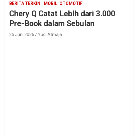
BERITA TERKINI
MOBIL
OTOMOTIF
Chery Q Catat Lebih dari 3.000
Pre-Book dalam Sebulan
25 Juni 2026
Yudi Atmaja