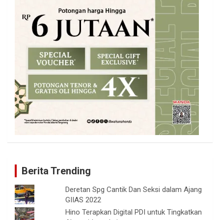
Berita Trending
Deretan Spg Cantik Dan Seksi dalam Ajang
GIIAS 2022
Hino Terapkan Digital PDI untuk Tingkatkan