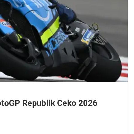
MotoGP Republik Ceko 2026