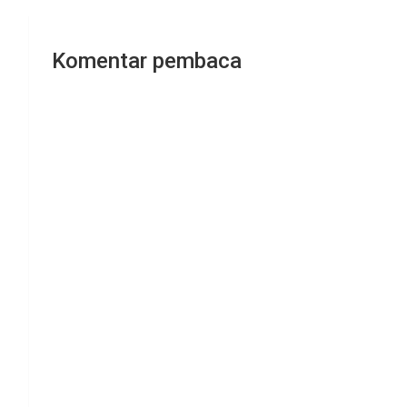
Komentar pembaca