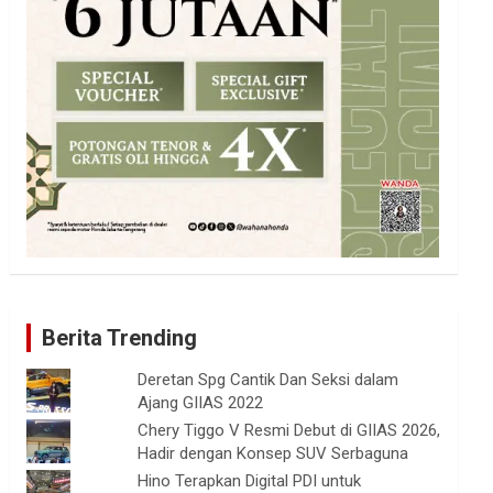
Berita Trending
Deretan Spg Cantik Dan Seksi dalam
Ajang GIIAS 2022
Chery Tiggo V Resmi Debut di GIIAS 2026,
Hadir dengan Konsep SUV Serbaguna
Hino Terapkan Digital PDI untuk