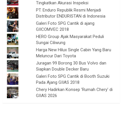
Tingkatkan Akurasi Inspeksi
PT. Enduro Republik Resmi Menjadi
Distributor ENDURISTAN di Indonesia
Galeri Foto SPG Cantik di ajang
GIICOMVEC 2018
HERO Group Ajak Masyarakat Peduli
Sungai Ciliwung
Harga New Hilux Single Cabin Yang Baru
Meluncur Dari Toyota
Juragan 99 Borong 30 Bus Volvo dan
Siapkan Double Decker Baru
Galeri Foto SPG Cantik di Booth Suzuki
Pada Ajang GIIAS 2018
Chery Hadirkan Konsep 'Rumah Chery' di
GIIAS 2026