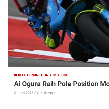
BERITA TERKINI
DUNIA
MOTOGP
Ai Ogura Raih Pole Position 
21 Juni 2026
Yudi Atmaja