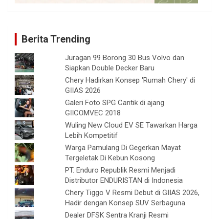
Berita Trending
Juragan 99 Borong 30 Bus Volvo dan
Siapkan Double Decker Baru
Chery Hadirkan Konsep 'Rumah Chery' di
GIIAS 2026
Galeri Foto SPG Cantik di ajang
GIICOMVEC 2018
Wuling New Cloud EV SE Tawarkan Harga
Lebih Kompetitif
Warga Pamulang Di Gegerkan Mayat
Tergeletak Di Kebun Kosong
PT. Enduro Republik Resmi Menjadi
Distributor ENDURISTAN di Indonesia
Chery Tiggo V Resmi Debut di GIIAS 2026,
Hadir dengan Konsep SUV Serbaguna
Dealer DFSK Sentra Kranji Resmi