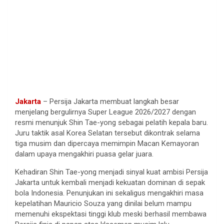
Jakarta
– Persija Jakarta membuat langkah besar
menjelang bergulirnya Super League 2026/2027 dengan
resmi menunjuk Shin Tae-yong sebagai pelatih kepala baru.
Juru taktik asal Korea Selatan tersebut dikontrak selama
tiga musim dan dipercaya memimpin Macan Kemayoran
dalam upaya mengakhiri puasa gelar juara.
Kehadiran Shin Tae-yong menjadi sinyal kuat ambisi Persija
Jakarta untuk kembali menjadi kekuatan dominan di sepak
bola Indonesia. Penunjukan ini sekaligus mengakhiri masa
kepelatihan Mauricio Souza yang dinilai belum mampu
memenuhi ekspektasi tinggi klub meski berhasil membawa