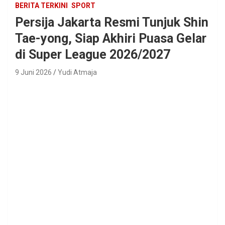
BERITA TERKINI
SPORT
Persija Jakarta Resmi Tunjuk Shin
Tae-yong, Siap Akhiri Puasa Gelar
di Super League 2026/2027
9 Juni 2026
Yudi Atmaja