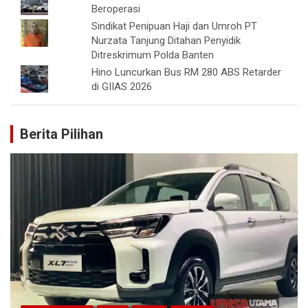
Beroperasi
Sindikat Penipuan Haji dan Umroh PT
Nurzata Tanjung Ditahan Penyidik
Ditreskrimum Polda Banten
Hino Luncurkan Bus RM 280 ABS Retarder
di GIIAS 2026
Berita Pilihan