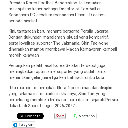
Presiden Korea Football Association. Ia kemudian
melanjutkan karier sebagai Director of Football di
Seongnam FC sebelum menangani Ulsan HD dalam
periode singkat.
Kini, tantangan baru menanti bersama Persija Jakarta.
Dengan dukungan manajemen, skuad yang kompetitif,
serta loyalitas suporter The Jakmania, Shin Tae-yong
diharapkan mampu membawa Macan Kemayoran kembali
meraih kejayaan.
Penunjukan pelatih asal Korea Selatan tersebut juga
meningkatkan optimisme suporter yang sudah lama
menantikan gelar juara liga kembali hadir di ibu kota.
Jika mampu menerapkan filosofi permainan dan disiplin
yang selama ini menjadi ciri khasnya, Shin Tae-yong
berpeluang membuka lembaran baru dalam sejarah Persija
Jakarta di Super League 2026/2027.
WhatsApp
Telegram