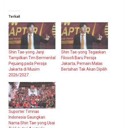
Terkait
Shin Tae-yong Janji
Shin Tae-yong Tegaskan
Tampilkan Tim Bermental
Filosofi Baru Persija
Pejuang pada Persija
Jakarta, Pemain Malas
Jakarta di Musim
Bertahan Tak Akan Dipilih
2026/2027
Suporter Timnas
Indonesia Gaungkan
Nama Shin Tae-yong Usai