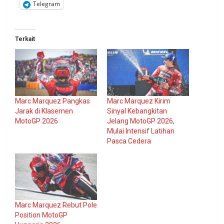
Telegram
Terkait
Marc Marquez Pangkas
Marc Marquez Kirim
Jarak di Klasemen
Sinyal Kebangkitan
MotoGP 2026
Jelang MotoGP 2026,
Mulai Intensif Latihan
Pasca Cedera
Marc Marquez Rebut Pole
Position MotoGP