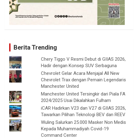
Berita Trending
Chery Tiggo V Resmi Debut di GIIAS 2026,
Hadir dengan Konsep SUV Serbaguna
Chevrolet Gelar Acara Menjajal All New
Chevrolet Trax dengan Pemain Legendaris
Manchester United
Manchester United Tersingkir dari Piala FA
2024/2025 Usai Dikalahkan Fulham
iCAR Hadirkan V23 dan V27 di GIIAS 2026,
Tawarkan Pilihan Teknologi BEV dan REEV
Wuling Salurkan 25.000 Masker Non Medis
Kepada Muhammadiyah Covid-19
Command Center