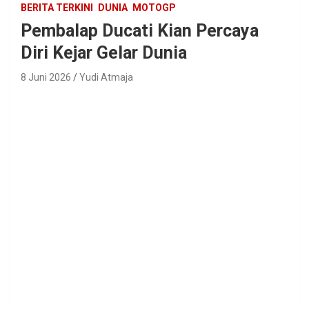
BERITA TERKINI
DUNIA
MOTOGP
Pembalap Ducati Kian Percaya
Diri Kejar Gelar Dunia
8 Juni 2026
Yudi Atmaja