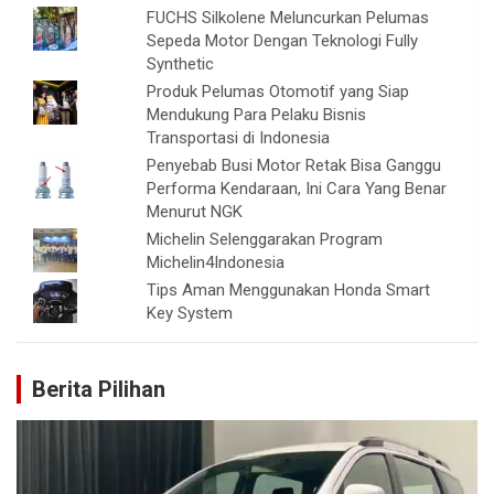
FUCHS Silkolene Meluncurkan Pelumas
Sepeda Motor Dengan Teknologi Fully
Synthetic
Produk Pelumas Otomotif yang Siap
Mendukung Para Pelaku Bisnis
Transportasi di Indonesia
Penyebab Busi Motor Retak Bisa Ganggu
Performa Kendaraan, Ini Cara Yang Benar
Menurut NGK
Michelin Selenggarakan Program
Michelin4Indonesia
Tips Aman Menggunakan Honda Smart
Key System
Berita Pilihan