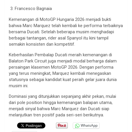
Francesco Bagnaia
Kemenangan di MotoGP Hungaria 2026 menjadi bukti
bahwa Marc Marquez telah kembali ke performa terbaiknya
bersama Ducati. Setelah beberapa musim menghadapi
berbagai tantangan, rider asal Spanyol itu kini tampil
semakin konsisten dan kompetitif.
Keberhasilan Pembalap Ducati meraih kemenangan di
Balaton Park Circuit juga menjadi modal berharga dalam
persaingan klasemen MotoGP 2026. Dengan performa
yang terus meningkat, Marquez kembali menegaskan
statusnya sebagai kandidat kuat peraih gelar juara dunia
musim ini.
Dominasi yang ditunjukkan sepanjang akhir pekan, mulai
dari pole position hingga kemenangan balapan utama,
menjadi sinyal bahwa Marc Marquez dan Ducati siap
melanjutkan tren positif pada seri-seri berikutnya.
WhatsApp