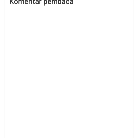
Komentar pembaca