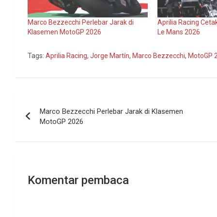
Marco Bezzecchi Perlebar Jarak di
Aprilia Racing Cet
Klasemen MotoGP 2026
Le Mans 2026
Tags:
Aprilia Racing
,
Jorge Martín
,
Marco Bezzecchi
,
MotoGP 
Navigasi
Marco Bezzecchi Perlebar Jarak di Klasemen
pos
MotoGP 2026
Komentar pembaca