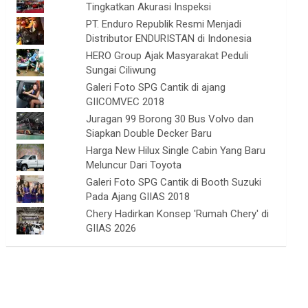
Tingkatkan Akurasi Inspeksi
PT. Enduro Republik Resmi Menjadi
Distributor ENDURISTAN di Indonesia
HERO Group Ajak Masyarakat Peduli
Sungai Ciliwung
Galeri Foto SPG Cantik di ajang
GIICOMVEC 2018
Juragan 99 Borong 30 Bus Volvo dan
Siapkan Double Decker Baru
Harga New Hilux Single Cabin Yang Baru
Meluncur Dari Toyota
Galeri Foto SPG Cantik di Booth Suzuki
Pada Ajang GIIAS 2018
Chery Hadirkan Konsep 'Rumah Chery' di
GIIAS 2026