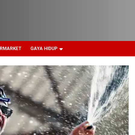
ERMARKET
GAYA HIDUP