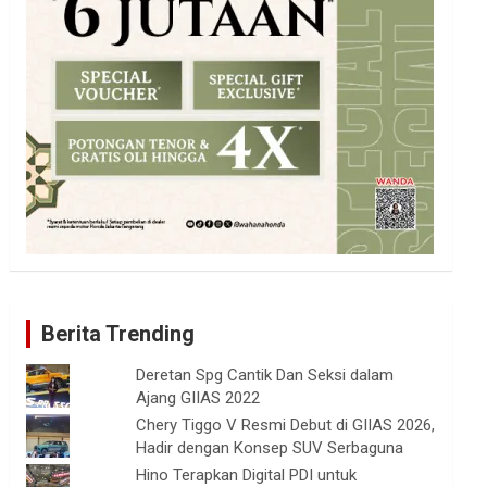
Berita Trending
Deretan Spg Cantik Dan Seksi dalam
Ajang GIIAS 2022
Chery Tiggo V Resmi Debut di GIIAS 2026,
Hadir dengan Konsep SUV Serbaguna
Hino Terapkan Digital PDI untuk