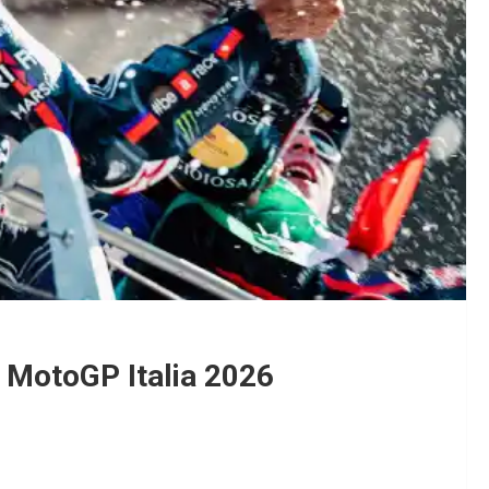
i MotoGP Italia 2026