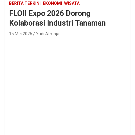
BERITA TERKINI
EKONOMI
WISATA
FLOII Expo 2026 Dorong
Kolaborasi Industri Tanaman
15 Mei 2026
Yudi Atmaja