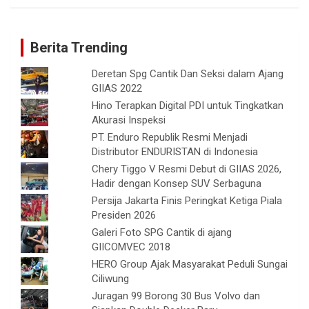
Berita Trending
Deretan Spg Cantik Dan Seksi dalam Ajang
GIIAS 2022
Hino Terapkan Digital PDI untuk Tingkatkan
Akurasi Inspeksi
PT. Enduro Republik Resmi Menjadi
Distributor ENDURISTAN di Indonesia
Chery Tiggo V Resmi Debut di GIIAS 2026,
Hadir dengan Konsep SUV Serbaguna
Persija Jakarta Finis Peringkat Ketiga Piala
Presiden 2026
Galeri Foto SPG Cantik di ajang
GIICOMVEC 2018
HERO Group Ajak Masyarakat Peduli Sungai
Ciliwung
Juragan 99 Borong 30 Bus Volvo dan