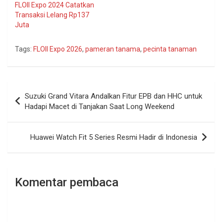
FLOII Expo 2024 Catatkan
Transaksi Lelang Rp137
Juta
Tags:
FLOII Expo 2026
,
pameran tanama
,
pecinta tanaman
Navigasi
Suzuki Grand Vitara Andalkan Fitur EPB dan HHC untuk
pos
Hadapi Macet di Tanjakan Saat Long Weekend
Huawei Watch Fit 5 Series Resmi Hadir di Indonesia
Komentar pembaca