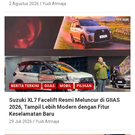
2 Agustus 2026
Yudi Atmaja
BERITA TERKINI
GIIAS
MOBIL
PILIHAN
Suzuki XL7 Facelift Resmi Meluncur di GIIAS
2026, Tampil Lebih Modern dengan Fitur
Keselamatan Baru
29 Juli 2026
Yudi Atmaja