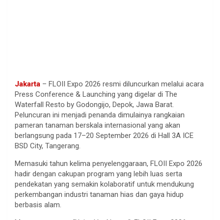
Jakarta
– FLOII Expo 2026 resmi diluncurkan melalui acara
Press Conference & Launching yang digelar di The
Waterfall Resto by Godongijo, Depok, Jawa Barat.
Peluncuran ini menjadi penanda dimulainya rangkaian
pameran tanaman berskala internasional yang akan
berlangsung pada 17–20 September 2026 di Hall 3A ICE
BSD City, Tangerang.
Memasuki tahun kelima penyelenggaraan, FLOII Expo 2026
hadir dengan cakupan program yang lebih luas serta
pendekatan yang semakin kolaboratif untuk mendukung
perkembangan industri tanaman hias dan gaya hidup
berbasis alam.