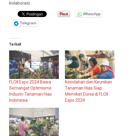
kolaborasi.
WhatsApp
Telegram
Terkait
FLOII Expo 2024 Bawa
Keindahan dan Keunikan
Semangat Optimisme
Tanaman Hias Siap
Industri Tanaman Hias
Memikat Dunia di FLOII
Indonesia
Expo 2024