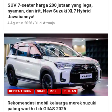
SUV 7-seater harga 200 jutaan yang lega,
nyaman, dan irit, New Suzuki XL7 Hybrid
Jawabannya!
4 Agustus 2026
Yudi Atmaja
BERITA TERKINI
GIIAS
MOBIL
PILIHAN
Rekomendasi mobil keluarga merek suzuki
paling worth it di GIIAS 2026