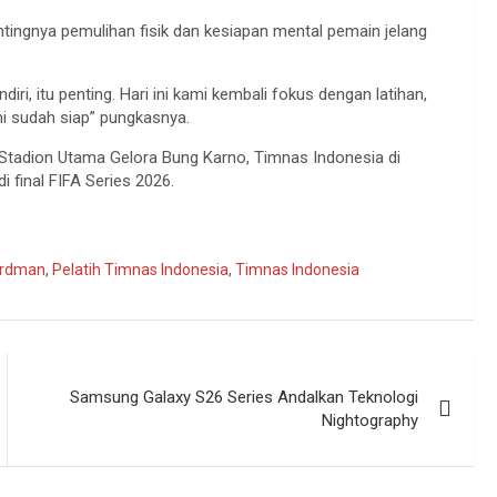
tingnya pemulihan fisik dan kesiapan mental pemain jelang
i, itu penting. Hari ini kami kembali fokus dengan latihan,
i sudah siap” pungkasnya.
Stadion Utama Gelora Bung Karno, Timnas Indonesia di
 final FIFA Series 2026.
erdman
,
Pelatih Timnas Indonesia
,
Timnas Indonesia
Samsung Galaxy S26 Series Andalkan Teknologi
Nightography