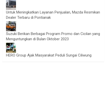
Untuk Meningkatkan Layanan Penjualan, Mazda Resmikan
Dealer Terbaru di Pontianak
Suzuki Berikan Berbagai Program Promo dan Cicilan yang
Menguntungkan di Bulan Oktober 2023
HERO Group Ajak Masyarakat Peduli Sungai Ciliwung