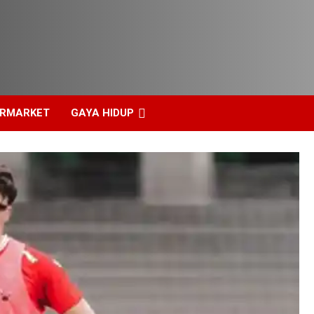
ERMARKET
GAYA HIDUP