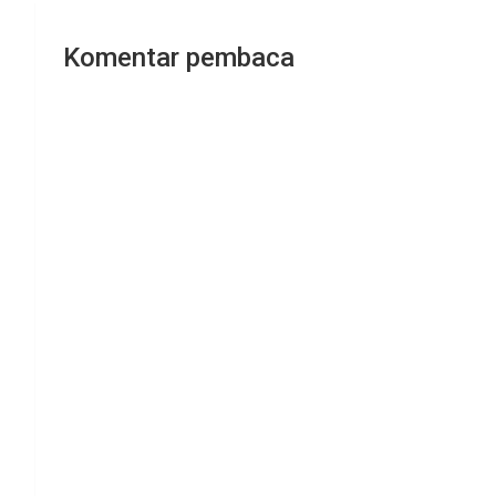
Komentar pembaca