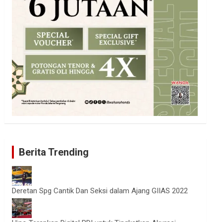
Berita Trending
Deretan Spg Cantik Dan Seksi dalam Ajang GIIAS 2022