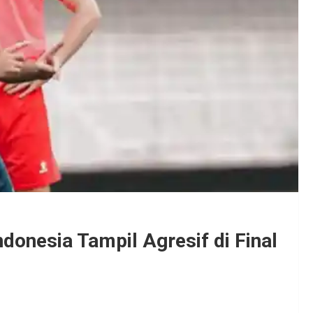
onesia Tampil Agresif di Final