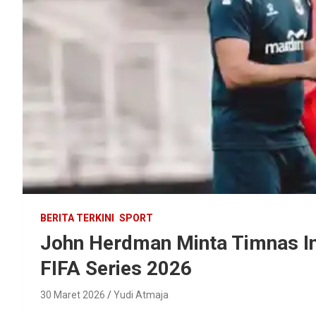
BERITA TERKINI
SPORT
John Herdman Minta Timnas Ind
FIFA Series 2026
30 Maret 2026
Yudi Atmaja